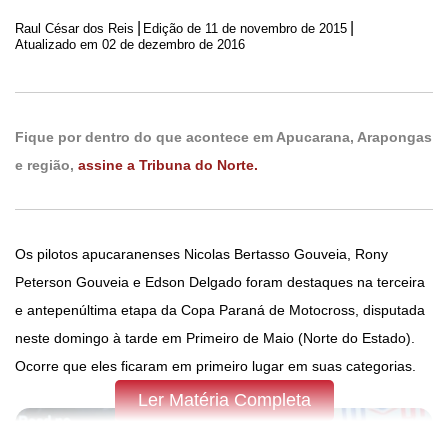
|
|
Raul César dos Reis
Edição de
11 de novembro de 2015
Atualizado em 02 de dezembro de 2016
Fique por dentro do que acontece em Apucarana, Arapongas
e região,
assine a Tribuna do Norte.
Os pilotos apucaranenses Nicolas Bertasso Gouveia, Rony
Peterson Gouveia e Edson Delgado foram destaques na terceira
e antepenúltima etapa da Copa Paraná de Motocross, disputada
neste domingo à tarde em Primeiro de Maio (Norte do Estado).
Ocorre que eles ficaram em primeiro lugar em suas categorias.
Ler Matéria Completa