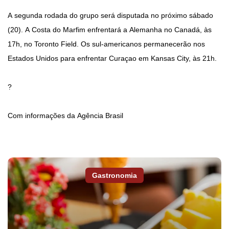
A segunda rodada do grupo será disputada no próximo sábado
(20). A Costa do Marfim enfrentará a Alemanha no Canadá, às
17h, no Toronto Field. Os sul-americanos permanecerão nos
Estados Unidos para enfrentar Curaçao em Kansas City, às 21h.
?
Com informações da Agência Brasil
Gastronomia