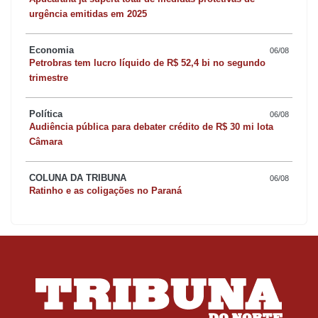
urgência emitidas em 2025
Economia
06/08
Petrobras tem lucro líquido de R$ 52,4 bi no segundo
trimestre
Política
06/08
Audiência pública para debater crédito de R$ 30 mi lota
Câmara
COLUNA DA TRIBUNA
06/08
Ratinho e as coligações no Paraná