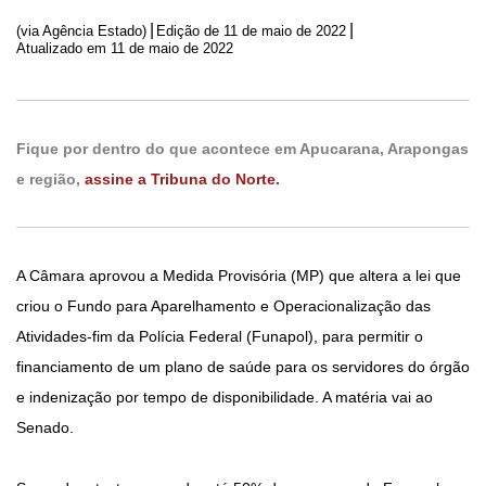
|
|
(via Agência Estado)
Edição de
11 de maio de 2022
Atualizado em 11 de maio de 2022
Fique por dentro do que acontece em Apucarana, Arapongas
e região,
assine a Tribuna do Norte.
A Câmara aprovou a Medida Provisória (MP) que altera a lei que
criou o Fundo para Aparelhamento e Operacionalização das
Atividades-fim da Polícia Federal (Funapol), para permitir o
financiamento de um plano de saúde para os servidores do órgão
e indenização por tempo de disponibilidade. A matéria vai ao
Senado.