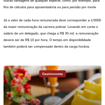
outras vantagens de qualquer espécie, como, por exemplo, para
fins de cálculos para aposentadoria ou para pensão por morte.
Já o valor de cada hora remunerada deve corresponder a 1/3000
da maior remuneração da carreira policial. Levando em conta o
salário de um delegado, que chega a R$ 30 mil, a remuneração
deverá ser de R$ 10 por hora. O tempo em disponibilidade
também poderá ser compensado dentro da carga horária.
Gastronomia