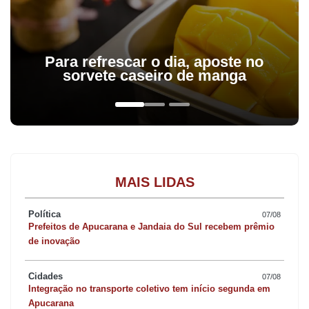
Para refrescar o dia, aposte no
sorvete caseiro de manga
MAIS LIDAS
Política
07/08
Prefeitos de Apucarana e Jandaia do Sul recebem prêmio
de inovação
Cidades
07/08
Integração no transporte coletivo tem início segunda em
Apucarana