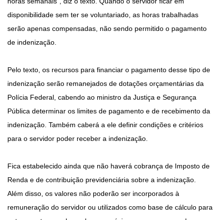
horas semanais", diz o texto. Quando o servidor ficar em
disponibilidade sem ter se voluntariado, as horas trabalhadas
serão apenas compensadas, não sendo permitido o pagamento
de indenização.
Pelo texto, os recursos para financiar o pagamento desse tipo de
indenização serão remanejados de dotações orçamentárias da
Polícia Federal, cabendo ao ministro da Justiça e Segurança
Pública determinar os limites de pagamento e de recebimento da
indenização. Também caberá a ele definir condições e critérios
para o servidor poder receber a indenização.
Fica estabelecido ainda que não haverá cobrança de Imposto de
Renda e de contribuição previdenciária sobre a indenização.
Além disso, os valores não poderão ser incorporados à
remuneração do servidor ou utilizados como base de cálculo para