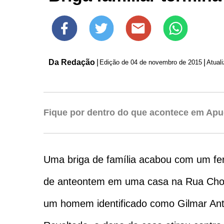
Da Redação
|
|
Edição de
04 de novembro de 2015
Atual
Fique por dentro do que acontece em Apu
Uma briga de família acabou com um fe
de anteontem em uma casa na Rua Chorão
um homem identificado como Gilmar Anto