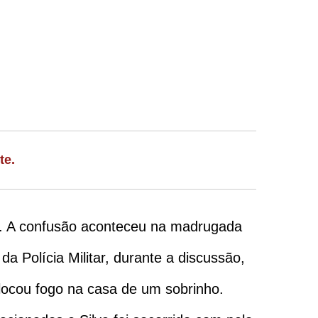
te.
s. A confusão aconteceu na madrugada
Polícia Militar, durante a discussão,
locou fogo na casa de um sobrinho.