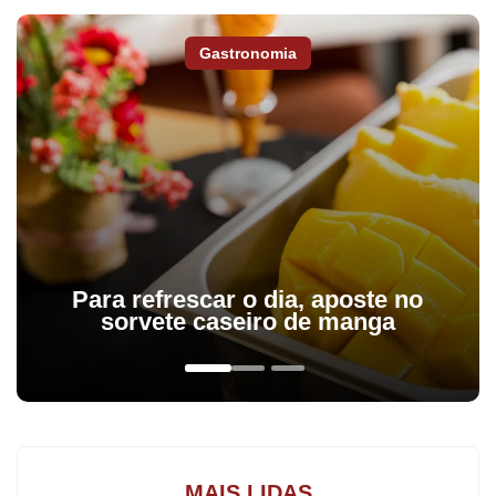
União, estados e municípios.
Gastronomia
Para refrescar o dia, aposte no
sorvete caseiro de manga
MAIS LIDAS