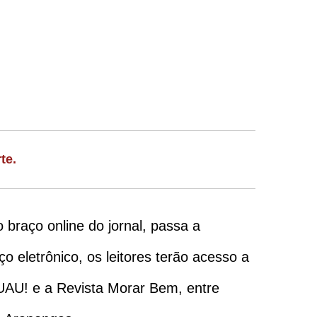
te.
 braço online do jornal, passa a
 eletrônico, os leitores terão acesso a
UAU! e a Revista Morar Bem, entre