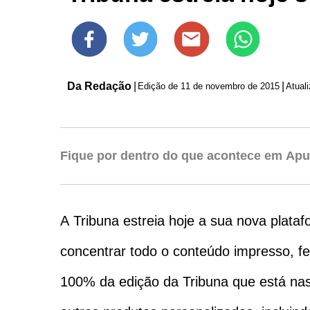
Da Redação
|
|
Edição de
11 de novembro de 2015
Fique por dentro do que acontece em Apu
A Tribuna estreia hoje a sua nova plataf
concentrar todo o conteúdo impresso, fe
100% da edição da Tribuna que está na