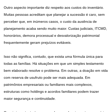
Outro aspecto importante diz respeito aos custos do inventário.
Muitas pessoas acreditam que planejar a sucessão é caro, sem
perceber que, em inúmeros casos, o custo da ausência de
planejamento acaba sendo muito maior. Custas judiciais, ITCMD,
honorários, demora processual e desvalorização patrimonial
frequentemente geram prejuízos evitáveis.
Isso não significa, contudo, que exista uma fórmula única para
todas as famílias. Há situações em que um simples testamento
bem elaborado resolve o problema. Em outras, a doação em vida
com reserva de usufruto pode ser mais adequada. Em
patrimônios empresariais ou familiares mais complexos,
estruturas como holdings e acordos familiares podem trazer
maior segurança e continuidade.