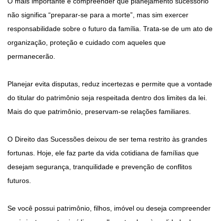
O mais importante é compreender que planejamento sucessório
não significa “preparar-se para a morte”, mas sim exercer
responsabilidade sobre o futuro da família. Trata-se de um ato de
organização, proteção e cuidado com aqueles que
permanecerão.
Planejar evita disputas, reduz incertezas e permite que a vontade
do titular do patrimônio seja respeitada dentro dos limites da lei.
Mais do que patrimônio, preservam-se relações familiares.
O Direito das Sucessões deixou de ser tema restrito às grandes
fortunas. Hoje, ele faz parte da vida cotidiana de famílias que
desejam segurança, tranquilidade e prevenção de conflitos
futuros.
Se você possui patrimônio, filhos, imóvel ou deseja compreender