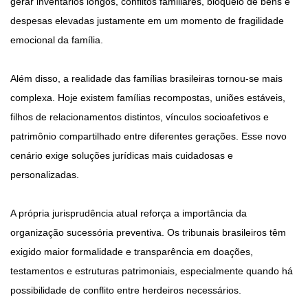
gerar inventários longos, conflitos familiares, bloqueio de bens e
despesas elevadas justamente em um momento de fragilidade
emocional da família.
Além disso, a realidade das famílias brasileiras tornou-se mais
complexa. Hoje existem famílias recompostas, uniões estáveis,
filhos de relacionamentos distintos, vínculos socioafetivos e
patrimônio compartilhado entre diferentes gerações. Esse novo
cenário exige soluções jurídicas mais cuidadosas e
personalizadas.
A própria jurisprudência atual reforça a importância da
organização sucessória preventiva. Os tribunais brasileiros têm
exigido maior formalidade e transparência em doações,
testamentos e estruturas patrimoniais, especialmente quando há
possibilidade de conflito entre herdeiros necessários.