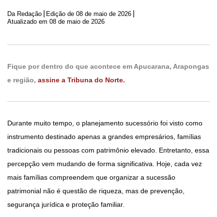
|
|
Da Redação
Edição de
08 de maio de 2026
Atualizado em 08 de maio de 2026
Fique por dentro do que acontece em Apucarana, Arapongas
e região,
assine a Tribuna do Norte.
Durante muito tempo, o planejamento sucessório foi visto como
instrumento destinado apenas a grandes empresários, famílias
tradicionais ou pessoas com patrimônio elevado. Entretanto, essa
percepção vem mudando de forma significativa. Hoje, cada vez
mais famílias compreendem que organizar a sucessão
patrimonial não é questão de riqueza, mas de prevenção,
segurança jurídica e proteção familiar.