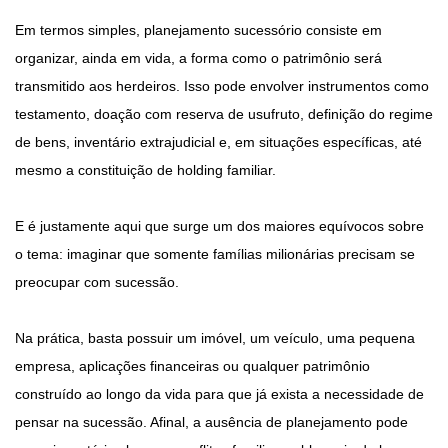
Em termos simples, planejamento sucessório consiste em
organizar, ainda em vida, a forma como o patrimônio será
transmitido aos herdeiros. Isso pode envolver instrumentos como
testamento, doação com reserva de usufruto, definição do regime
de bens, inventário extrajudicial e, em situações específicas, até
mesmo a constituição de holding familiar.
E é justamente aqui que surge um dos maiores equívocos sobre
o tema: imaginar que somente famílias milionárias precisam se
preocupar com sucessão.
Na prática, basta possuir um imóvel, um veículo, uma pequena
empresa, aplicações financeiras ou qualquer patrimônio
construído ao longo da vida para que já exista a necessidade de
pensar na sucessão. Afinal, a ausência de planejamento pode