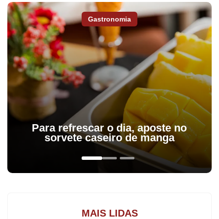
Gastronomia
Para refrescar o dia, aposte no
sorvete caseiro de manga
MAIS LIDAS