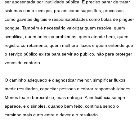
ser aposentada por inutilidade pública. É preciso parar de tratar
sistemas como inimigos, prazos como sugestões, processos
como gavetas digitais e responsabilidades como bolas de pingue-
pongue. Também é necessário valorizar quem resolve, quem
simplifica, quem antecipa problemas, quem atende bem, quem
registra corretamente, quem melhora fluxos e quem entende que
o serviço público existe para servir ao público, não para proteger
zonas de conforto.
O caminho adequado é diagnosticar melhor, simplificar fluxos,
medir resultados, capacitar pessoas e cobrar responsabilidades.
Menos teatro burocrático, mais entrega. A ineficiência sempre
aparece, e o simples, quando bem feito, continua sendo o
caminho mais curto entre o dever e o resultado.