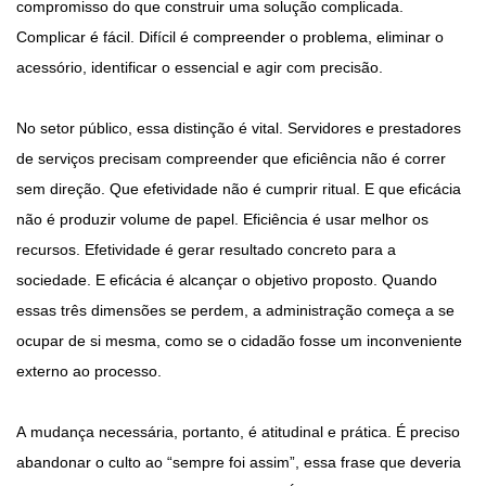
compromisso do que construir uma solução complicada.
Complicar é fácil. Difícil é compreender o problema, eliminar o
acessório, identificar o essencial e agir com precisão.
No setor público, essa distinção é vital. Servidores e prestadores
de serviços precisam compreender que eficiência não é correr
sem direção. Que efetividade não é cumprir ritual. E que eficácia
não é produzir volume de papel. Eficiência é usar melhor os
recursos. Efetividade é gerar resultado concreto para a
sociedade. E eficácia é alcançar o objetivo proposto. Quando
essas três dimensões se perdem, a administração começa a se
ocupar de si mesma, como se o cidadão fosse um inconveniente
externo ao processo.
A mudança necessária, portanto, é atitudinal e prática. É preciso
abandonar o culto ao “sempre foi assim”, essa frase que deveria