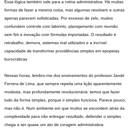
Essa lógica também vale para a rotina administrativa. Há muitas
formas de fazer a mesma coisa, mas algumas resolvem e outras
apenas parecem sofisticadas. Por excesso de zelo, muitos
confundem controle com labirinto, planejamento com reunião
sem fim e inovação com fórmulas importadas. O resultado é
retrabalho, demora, sistemas mal utilizados e a incrível
capacidade de transformar providências simples em epopeias
burocráticas.
Nessas horas, lembro-me dos ensinamentos do professor Jandir
Ferrera de Lima, que sempre repetia uma lição aparentemente
modesta, mas profundamente revolucionária: temos que fazer
tudo da forma simples, porque o simples funciona. Parece pouco,
mas não é. Num ambiente em que muitos se escondem atrás da
complexidade para não entregar resultado, defender o simples
chega a ser quase um ato de coragem administrativa.