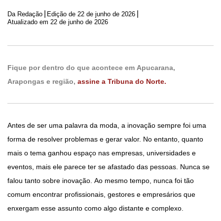
|
|
Da Redação
Edição de
22 de junho de 2026
Atualizado em 22 de junho de 2026
Fique por dentro do que acontece em Apucarana,
Arapongas e região,
assine a Tribuna do Norte.
Antes de ser uma palavra da moda, a inovação sempre foi uma
forma de resolver problemas e gerar valor. No entanto, quanto
mais o tema ganhou espaço nas empresas, universidades e
eventos, mais ele parece ter se afastado das pessoas. Nunca se
falou tanto sobre inovação. Ao mesmo tempo, nunca foi tão
comum encontrar profissionais, gestores e empresários que
enxergam esse assunto como algo distante e complexo.