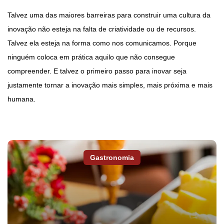
Talvez uma das maiores barreiras para construir uma cultura da
inovação não esteja na falta de criatividade ou de recursos.
Talvez ela esteja na forma como nos comunicamos. Porque
ninguém coloca em prática aquilo que não consegue
compreender. E talvez o primeiro passo para inovar seja
justamente tornar a inovação mais simples, mais próxima e mais
humana.
Gastronomia