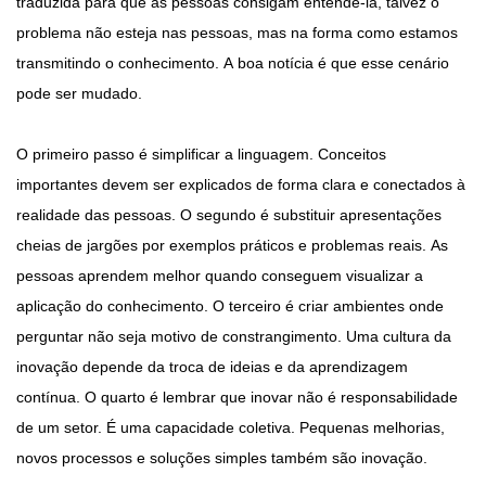
traduzida para que as pessoas consigam entendê-la, talvez o
problema não esteja nas pessoas, mas na forma como estamos
transmitindo o conhecimento. A boa notícia é que esse cenário
pode ser mudado.
O primeiro passo é simplificar a linguagem. Conceitos
importantes devem ser explicados de forma clara e conectados à
realidade das pessoas. O segundo é substituir apresentações
cheias de jargões por exemplos práticos e problemas reais. As
pessoas aprendem melhor quando conseguem visualizar a
aplicação do conhecimento. O terceiro é criar ambientes onde
perguntar não seja motivo de constrangimento. Uma cultura da
inovação depende da troca de ideias e da aprendizagem
contínua. O quarto é lembrar que inovar não é responsabilidade
de um setor. É uma capacidade coletiva. Pequenas melhorias,
novos processos e soluções simples também são inovação.