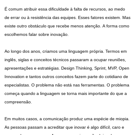
É comum atribuir essa dificuldade à falta de recursos, ao medo
de errar ou à resistência das equipes. Esses fatores existem. Mas
existe outro obstáculo que recebe menos atenção. A forma como
escolhemos falar sobre inovação.
Ao longo dos anos, criamos uma linguagem própria. Termos em
inglês, siglas e conceitos técnicos passaram a ocupar reuniões,
apresentações e estratégias. Design Thinking, Sprint, MVP, Open
Innovation e tantos outros conceitos fazem parte do cotidiano de
especialistas. O problema não está nas ferramentas. O problema
começa quando a linguagem se torna mais importante do que a
compreensão.
Em muitos casos, a comunicação produz uma espécie de miopia.
As pessoas passam a acreditar que inovar é algo difícil, caro e