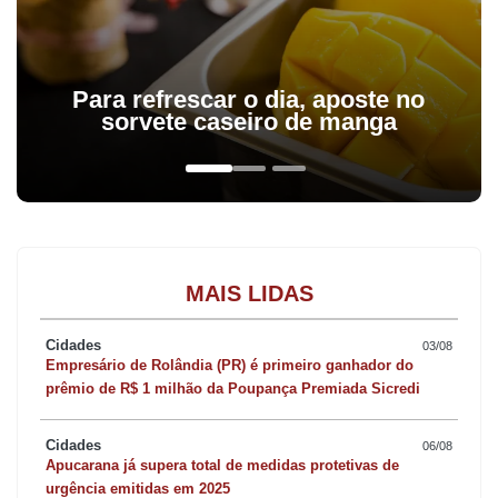
Para refrescar o dia, aposte no
sorvete caseiro de manga
MAIS LIDAS
Cidades
03/08
Empresário de Rolândia (PR) é primeiro ganhador do
prêmio de R$ 1 milhão da Poupança Premiada Sicredi
Cidades
06/08
Apucarana já supera total de medidas protetivas de
urgência emitidas em 2025