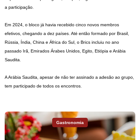
a participação.
Em 2024, o bloco já havia recebido cinco novos membros
efetivos, chegando a dez países. Até então formado por Brasil,
Rússia, Índia, China e África do Sul, o Brics incluiu no ano
passado Irã, Emirados Árabes Unidos, Egito, Etiópia e Arábia
Saudita.
A Arábia Saudita, apesar de não ter assinado a adesão ao grupo,
tem participado de todos os encontros.
Gastronomia