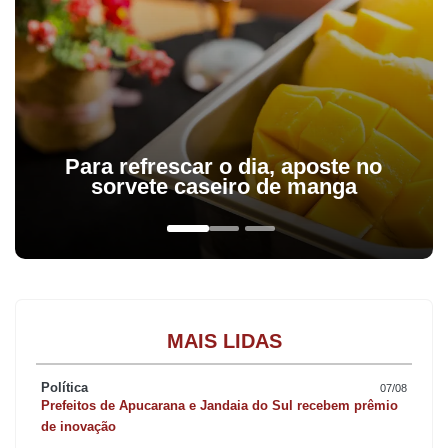
Para refrescar o dia, aposte no
sorvete caseiro de manga
MAIS LIDAS
Política
07/08
Prefeitos de Apucarana e Jandaia do Sul recebem prêmio
de inovação