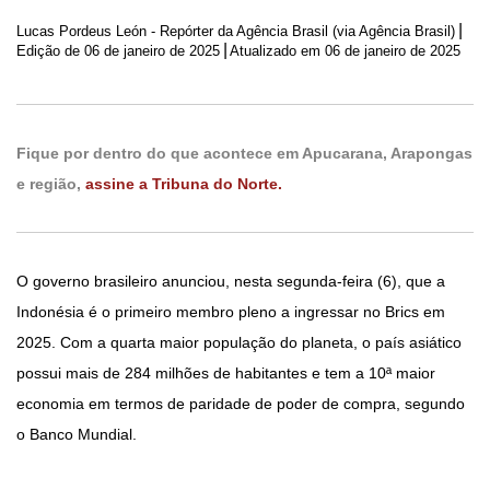
|
Lucas Pordeus León - Repórter da Agência Brasil (via Agência Brasil)
|
Edição de
06 de janeiro de 2025
Atualizado em 06 de janeiro de 2025
Fique por dentro do que acontece em Apucarana, Arapongas
e região,
assine a Tribuna do Norte.
O governo brasileiro anunciou, nesta segunda-feira (6), que a
Indonésia é o primeiro membro pleno a ingressar no Brics em
2025. Com a quarta maior população do planeta, o país asiático
possui mais de 284 milhões de habitantes e tem a 10ª maior
economia em termos de paridade de poder de compra, segundo
o Banco Mundial.