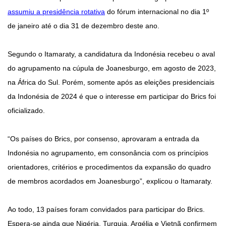
assumiu a presidência rotativa
do fórum internacional no dia 1º
de janeiro até o dia 31 de dezembro deste ano.
Segundo o Itamaraty, a candidatura da Indonésia recebeu o aval
do agrupamento na cúpula de Joanesburgo, em agosto de 2023,
na África do Sul. Porém, somente após as eleições presidenciais
da Indonésia de 2024 é que o interesse em participar do Brics foi
oficializado.
“Os países do Brics, por consenso, aprovaram a entrada da
Indonésia no agrupamento, em consonância com os princípios
orientadores, critérios e procedimentos da expansão do quadro
de membros acordados em Joanesburgo”, explicou o Itamaraty.
Ao todo, 13 países foram convidados para participar do Brics.
Espera-se ainda que Nigéria, Turquia, Argélia e Vietnã confirmem