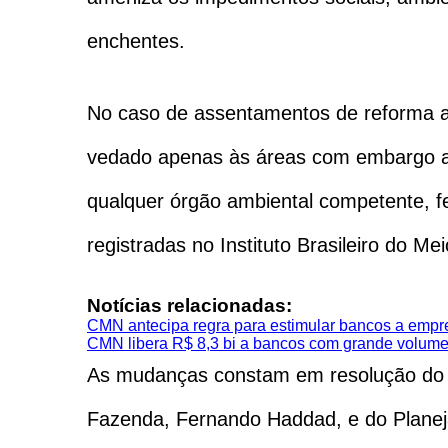
enchentes.
No caso de assentamentos de reforma agr
vedado apenas às áreas com embargo am
qualquer órgão ambiental competente, f
registradas no Instituto Brasileiro do 
Notícias relacionadas:
CMN antecipa regra para estimular bancos a empr
CMN libera R$ 8,3 bi a bancos com grande volum
As mudanças constam em resolução do C
Fazenda, Fernando Haddad, e do Planej