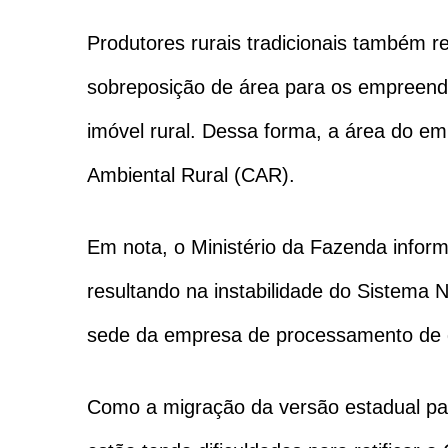
Produtores rurais tradicionais também r
sobreposição de área para os empreendi
imóvel rural. Dessa forma, a área do e
Ambiental Rural (CAR).
Em nota, o Ministério da Fazenda inform
resultando na instabilidade do Sistema 
sede da empresa de processamento de da
Como a migração da versão estadual para