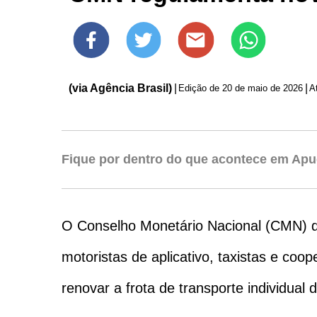
(via Agência Brasil)
|
|
Edição de
20 de maio de 2026
A
Fique por dentro do que acontece em Apu
O Conselho Monetário Nacional (CMN) deu
motoristas de aplicativo, taxistas e coop
renovar a frota de transporte individual 