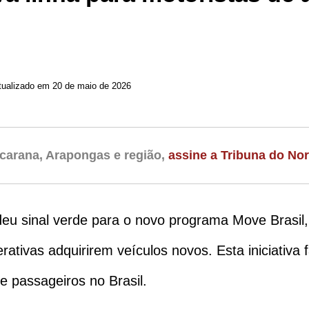
tualizado em 20 de maio de 2026
carana, Arapongas e região,
assine a Tribuna do Nor
 sinal verde para o novo programa Move Brasil, q
erativas adquirirem veículos novos. Esta iniciativa
de passageiros no Brasil.