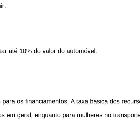
ir:
tar até 10% do valor do automóvel.
para os financiamentos. A taxa básica dos recurs
os em geral, enquanto para mulheres no transporte