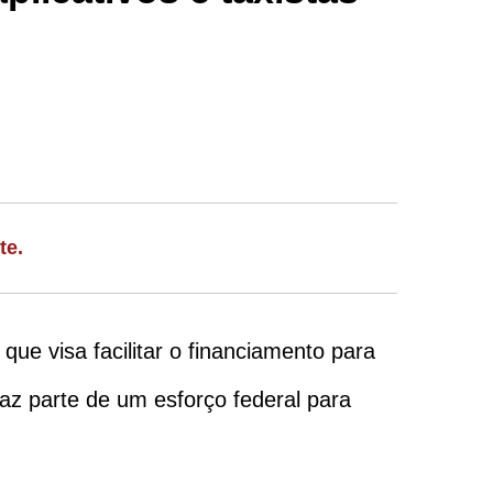
te.
ue visa facilitar o financiamento para
 faz parte de um esforço federal para