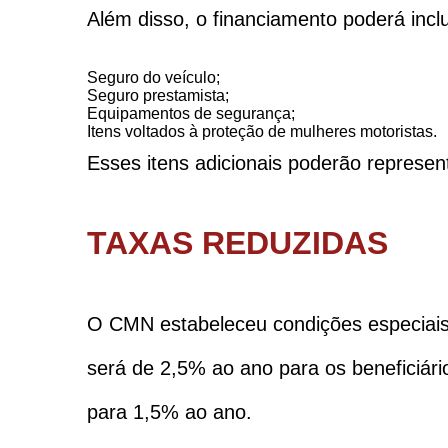
Além disso, o financiamento poderá inclu
Seguro do veículo;
Seguro prestamista;
Equipamentos de segurança;
Itens voltados à proteção de mulheres motoristas.
Esses itens adicionais poderão represen
TAXAS REDUZIDAS
O CMN estabeleceu condições especiais 
será de 2,5% ao ano para os beneficiári
para 1,5% ao ano.