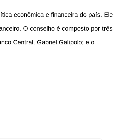
ítica econômica e financeira do país. Ele
nanceiro. O conselho é composto por três
nco Central, Gabriel Galípolo; e o