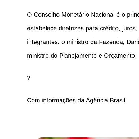
O Conselho Monetário Nacional é o princi
estabelece diretrizes para crédito, jur
integrantes: o ministro da Fazenda, Dari
ministro do Planejamento e Orçamento, 
?
Com informações da Agência Brasil