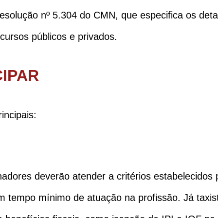
esolução nº 5.304 do CMN, que especifica os deta
cursos públicos e privados.
IPAR
incipais:
hadores deverão atender a critérios estabelecidos
um tempo mínimo de atuação na profissão. Já taxis