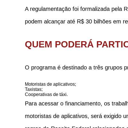
A regulamentação foi formalizada pela R
podem alcançar até R$ 30 bilhões em re
QUEM PODERÁ PARTIC
O programa é destinado a três grupos pr
Motoristas de aplicativos;
Taxistas;
Cooperativas de táxi.
Para acessar o financiamento, os trabal
motoristas de aplicativos, será exigido 