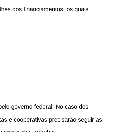
lhes dos financiamentos, os quais
 pelo governo federal. No caso dos
tas e cooperativas precisarão seguir as