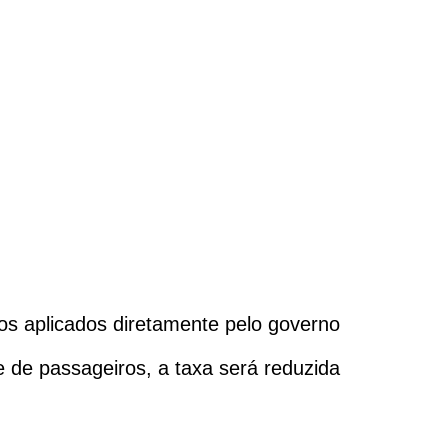
os aplicados diretamente pelo governo
 de passageiros, a taxa será reduzida