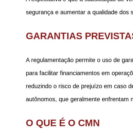
segurança e aumentar a qualidade dos s
GARANTIAS PREVISTA
A regulamentação permite o uso de gar
para facilitar financiamentos em opera
reduzindo o risco de prejuízo em caso de
autônomos, que geralmente enfrentam ma
O QUE É O CMN