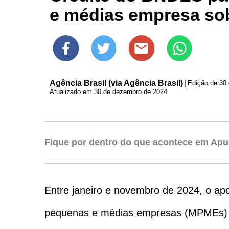
e médias empresa so
Agência Brasil (via Agência Brasil)
|
Edição de
30
Atualizado em 30 de dezembro de 2024
Fique por dentro do que acontece em Apu
Entre janeiro e novembro de 2024, o a
pequenas e médias empresas (MPMEs) s