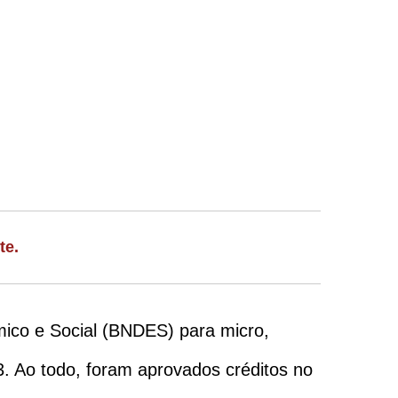
te.
ico e Social (BNDES) para micro,
Ao todo, foram aprovados créditos no