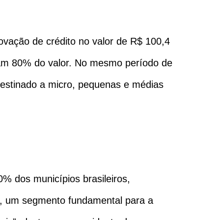
ovação de crédito no valor de R$ 100,4
ram 80% do valor. No mesmo período de
 destinado a micro, pequenas e médias
% dos municípios brasileiros,
s, um segmento fundamental para a