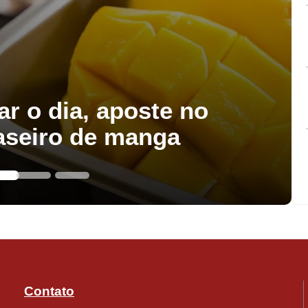
ar o dia, aposte no
aseiro de manga
Contato