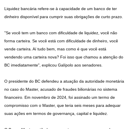
Liquidez bancária refere-se à capacidade de um banco de ter
dinheiro disponível para cumprir suas obrigações de curto prazo.
"Se você tem um banco com dificuldade de liquidez, você não
forma carteira. Se você está com dificuldade de dinheiro, você
vende carteira. Aí tudo bem, mas como é que você está
vendendo uma carteira nova? Foi isso que chamou a atenção do
BC imediatamente", explicou Galípolo aos senadores.
O presidente do BC defendeu a atuação da autoridade monetária
no caso do Master, acusado de fraudes bilionárias no sistema
financeiro. Em novembro de 2024, foi assinado um termo de
compromisso com o Master, que teria seis meses para adequar
suas ações em termos de governança, capital e liquidez.