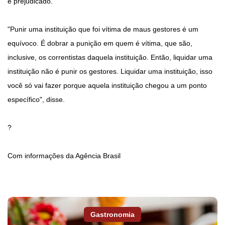
é prejudicado.
"Punir uma instituição que foi vítima de maus gestores é um
equívoco. É dobrar a punição em quem é vítima, que são,
inclusive, os correntistas daquela instituição. Então, liquidar uma
instituição não é punir os gestores. Liquidar uma instituição, isso
você só vai fazer porque aquela instituição chegou a um ponto
específico", disse.
?
Com informações da Agência Brasil
Gastronomia