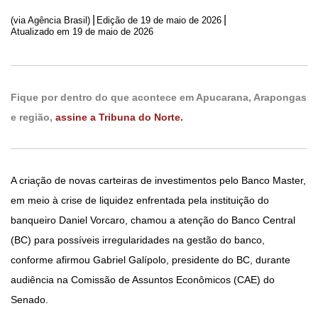
|
|
(via Agência Brasil)
Edição de
19 de maio de 2026
Atualizado em 19 de maio de 2026
Fique por dentro do que acontece em Apucarana, Arapongas
e região,
assine a Tribuna do Norte.
A criação de novas carteiras de investimentos pelo Banco Master,
em meio à crise de liquidez enfrentada pela instituição do
banqueiro Daniel Vorcaro, chamou a atenção do Banco Central
(BC) para possíveis irregularidades na gestão do banco,
conforme afirmou Gabriel Galípolo, presidente do BC, durante
audiência na Comissão de Assuntos Econômicos (CAE) do
Senado.