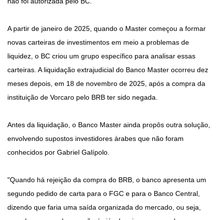
não foi autorizada pelo BC.
A partir de janeiro de 2025, quando o Master começou a formar
novas carteiras de investimentos em meio a problemas de
liquidez, o BC criou um grupo específico para analisar essas
carteiras. A liquidação extrajudicial do Banco Master ocorreu dez
meses depois, em 18 de novembro de 2025, após a compra da
instituição de Vorcaro pelo BRB ter sido negada.
Antes da liquidação, o Banco Master ainda propôs outra solução,
envolvendo supostos investidores árabes que não foram
conhecidos por Gabriel Galípolo.
"Quando há rejeição da compra do BRB, o banco apresenta um
segundo pedido de carta para o FGC e para o Banco Central,
dizendo que faria uma saída organizada do mercado, ou seja,