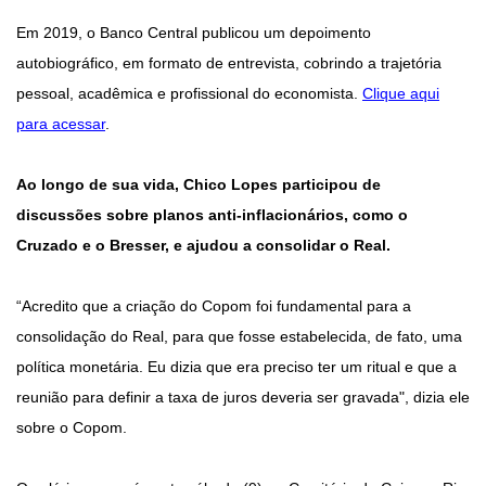
Em 2019, o Banco Central publicou um depoimento
autobiográfico, em formato de entrevista, cobrindo a trajetória
pessoal, acadêmica e profissional do economista.
Clique aqui
para acessar
.
Ao longo de sua vida, Chico Lopes participou de
discussões sobre planos anti-inflacionários, como o
Cruzado e o Bresser, e ajudou a consolidar o Real.
“Acredito que a criação do Copom foi fundamental para a
consolidação do Real, para que fosse estabelecida, de fato, uma
política monetária. Eu dizia que era preciso ter um ritual e que a
reunião para definir a taxa de juros deveria ser gravada", dizia ele
sobre o Copom.