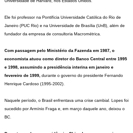
Universidade de Harvard, nos Estados Unidos.
Ele foi professor na Pontifícia Universidade Católica do Rio de
Janeiro (PUC Rio) e na Universidade de Brasília (UnB), além de
fundador da empresa de consultoria Macrométrica.
Com passagem pelo Ministério da Fazenda em 1987, o
economista atuou como diretor do Banco Central entre 1995
e 1998, assumindo a presidência interina em janeiro e
fevereiro de 1999,
durante o governo do presidente Fernando
Henrique Cardoso (1995-2002).
Naquele período, o Brasil enfrentava uma crise cambial. Lopes foi
sucedido por Armínio Fraga e, em março daquele ano, deixou o
BC.