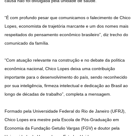
causa não foi divulgada pela unidade de saúde.
“É com profundo pesar que comunicamos o falecimento de Chico
Lopes, economista de trajetória marcante e um dos nomes mais
respeitados do pensamento econômico brasileiro”, diz trecho do
comunicado da família.
“Com atuação relevante na construção e no debate da política
econômica nacional, Chico Lopes deixa uma contribuição
importante para o desenvolvimento do país, sendo reconhecido
por sua inteligência, firmeza intelectual e dedicação ao Brasil ao
longo de décadas de trabalho”, completa a mensagem.
Formado pela Universidade Federal do Rio de Janeiro (UFRJ),
Chico Lopes era mestre pela Escola de Pós-Graduação em
Economia da Fundação Getulio Vargas (FGV) e doutor pela