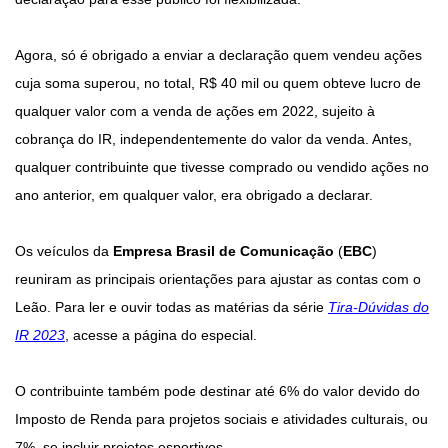
Agora, só é obrigado a enviar a declaração quem vendeu ações
cuja soma superou, no total, R$ 40 mil ou quem obteve lucro de
qualquer valor com a venda de ações em 2022, sujeito à
cobrança do IR, independentemente do valor da venda. Antes,
qualquer contribuinte que tivesse comprado ou vendido ações no
ano anterior, em qualquer valor, era obrigado a declarar.
Os veículos da
Empresa Brasil de Comunicação
(
EBC
)
reuniram as principais orientações para ajustar as contas com o
Leão. Para ler e ouvir todas as matérias da série
Tira-Dúvidas do
IR 2023
, acesse a página do especial.
O contribuinte também pode destinar até 6% do valor devido do
Imposto de Renda para projetos sociais e atividades culturais, ou
7%, se incluir projetos esportivos.