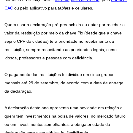
CAC
ou pelo aplicativo para
tablets
e celulares.
Quem usar a declaração pré-preenchida ou optar por receber o
valor da restituição por meio da chave Pix (desde que a chave
seja o CPF do cidadão) terá prioridade no recebimento da
restituição, sempre respeitando as prioridades legais, como
idosos, professores e pessoas com deficiência.
O pagamento das restituições foi dividido em cinco grupos
mensais até 29 de setembro, de acordo com a data de entrega
da declaração.
A declaração deste ano apresenta uma novidade em relação a
quem tem investimentos na bolsa de valores, no mercado futuro
ou em investimentos semelhantes: a obrigatoriedade da
declaração para esse público foi flexibilizada.