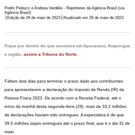
Pedro Peduzzi e Andreia Verdélio - Repórteres da Agência Brasil (via
Agência Brasil)
|
|
Edição de
29 de maio de 2023
Atualizado em 29 de maio de 2023
Fique por dentro do que acontece em Apucarana, Arapongas
e região,
assine a Tribuna do Norte.
Faltam dois dias para terminar o prazo dado aos contribuintes
para apresentarem a declaração do Imposto de Renda (IR) da
Pessoa Física 2023. De acordo com a Receita Federal, até o
início da manhã desta segunda-feira (29), mais de 33,2 milhões
de declarações haviam sido entregues. A expectativa é de que
39,5 milhões sejam entregues até o prazo final, que é o dia 31 de
maio.