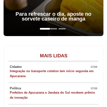
Para refrescar o dia, aposte no
sorvete caseiro de manga
MAIS LIDAS
Cidades
07/08
Integração no transporte coletivo tem início segunda em
Apucarana
Política
07/08
Prefeitos de Apucarana e Jandaia do Sul recebem prêmio
de inovação