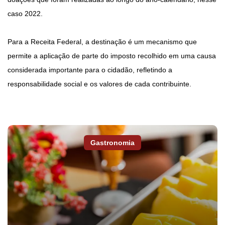
caso 2022.
Para a Receita Federal, a destinação é um mecanismo que
permite a aplicação de parte do imposto recolhido em uma causa
considerada importante para o cidadão, refletindo a
responsabilidade social e os valores de cada contribuinte.
Gastronomia