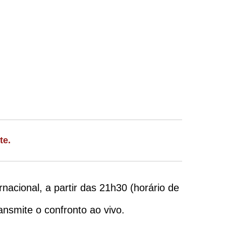
te.
acional, a partir das 21h30 (horário de
ansmite o confronto ao vivo.