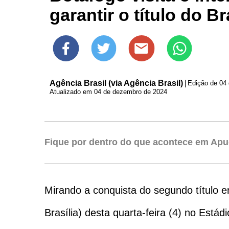
garantir o título do Br
Agência Brasil (via Agência Brasil)
|
Edição de
04
Atualizado em 04 de dezembro de 2024
Fique por dentro do que acontece em Apu
Mirando a conquista do segundo título e
Brasília) desta quarta-feira (4) no Estád