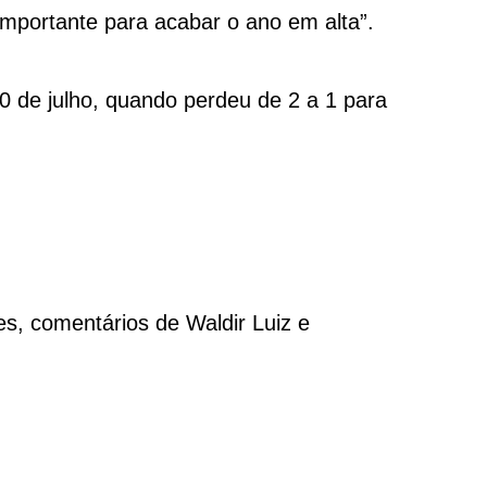
importante para acabar o ano em alta”.
10 de julho, quando perdeu de 2 a 1 para
s, comentários de Waldir Luiz e