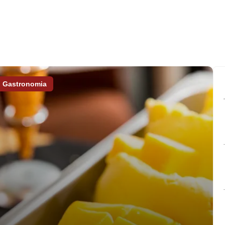
Gastronomia