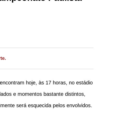
te.
encontram hoje, às 17 horas, no estádio
 lados e momentos bastante distintos,
ilmente será esquecida pelos envolvidos.