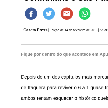
Gazeta Press
|
|
Edição de
14 de fevereiro de 2016
Fique por dentro do que acontece em Apu
Depois de um dos capítulos mais marcant
de Itaquera para reviver o 6 a 1 quase 
ambos tentam esquecer o histórico duelo