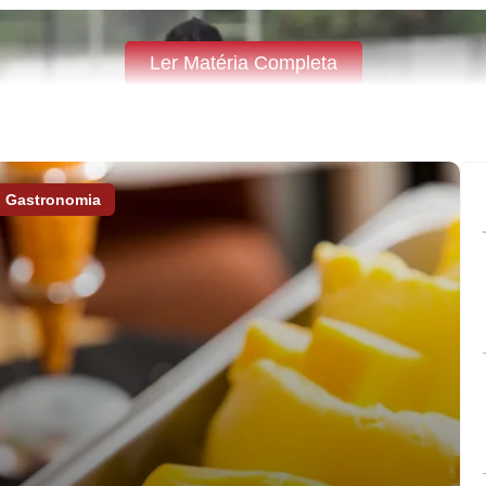
Ler Matéria Completa
Gastronomia