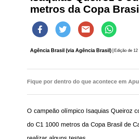
metros da Copa Brasi
Agência Brasil (via Agência Brasil)
|
Edição de
Fique por dentro do que acontece em Apu
O campeão olímpico Isaquias Queiroz c
do C1 1000 metros da Copa Brasil de Ca
realizar alguns testes.