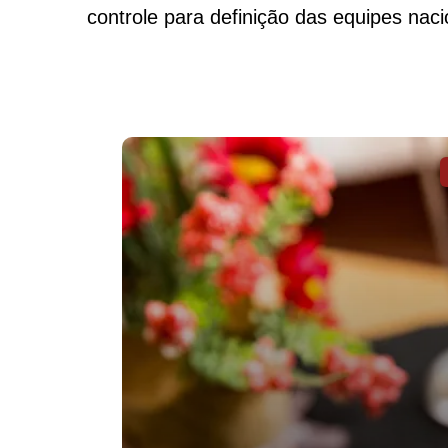
controle para definição das equipes naci