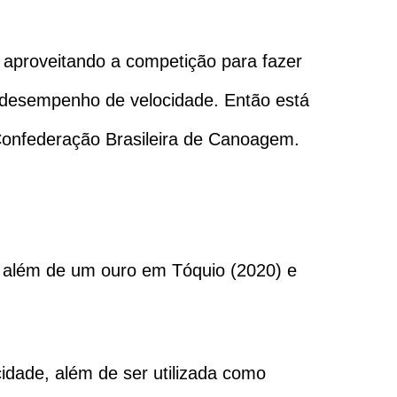
 aproveitando a competição para fazer
 desempenho de velocidade. Então está
 Confederação Brasileira de Canoagem.
, além de um ouro em Tóquio (2020) e
idade, além de ser utilizada como