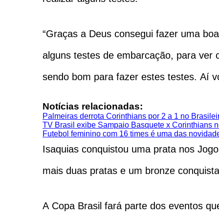
“Graças a Deus consegui fazer uma boa 
alguns testes de embarcação, para ver
sendo bom para fazer estes testes. Aí v
Notícias relacionadas:
Palmeiras derrota Corinthians por 2 a 1 no Brasile
TV Brasil exibe Sampaio Basquete x Corinthians 
Futebol feminino com 16 times é uma das novidad
Isaquias conquistou uma prata nos Jogo
mais duas pratas e um bronze conquista
A Copa Brasil fará parte dos eventos qu