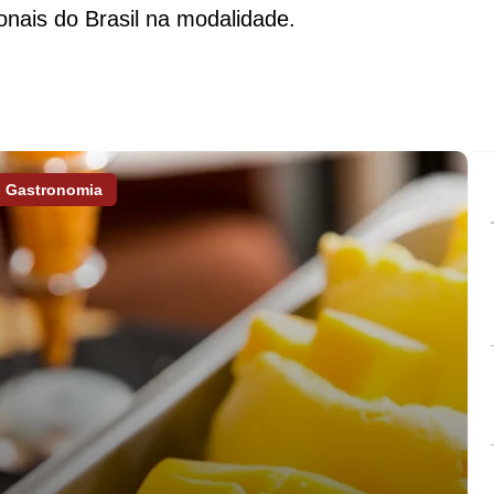
onais do Brasil na modalidade.
Gastronomia