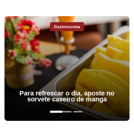
Gastronomia
Para refrescar o dia, aposte no
sorvete caseiro de manga