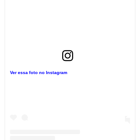
Ver essa foto no Instagram