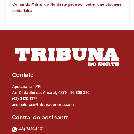
Comando Militar do Nordeste pede ao Twitter que bloqueie
conta falsa
Contato
Apucarana - PR
Av. Zilda Seixas Amaral, 4270 - 86.806-380
(43) 3420-1177
assinaturas@tribunadonorte.com
Central do assinante
(43) 3420-1161