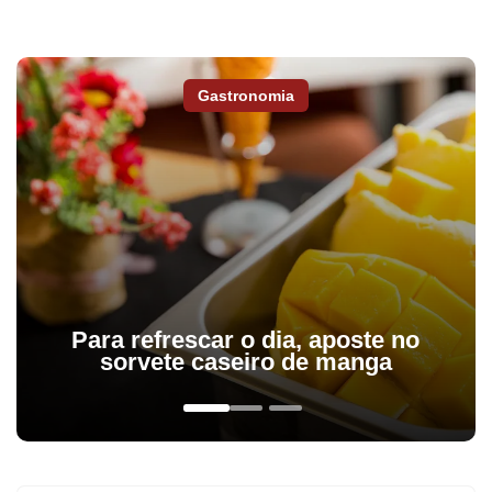
Gastronomia
Para refrescar o dia, aposte no
sorvete caseiro de manga