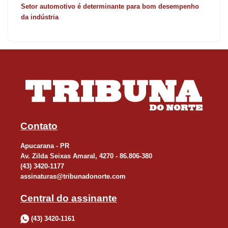
Setor automotivo é determinante para bom desempenho
da indústria
Contato
Apucarana - PR
Av. Zilda Seixas Amaral, 4270 - 86.806-380
(43) 3420-1177
assinaturas@tribunadonorte.com
Central do assinante
(43) 3420-1161