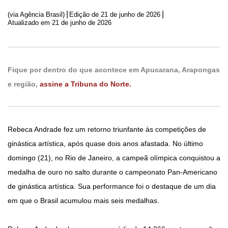
|
|
(via Agência Brasil)
Edição de
21 de junho de 2026
Atualizado em 21 de junho de 2026
Fique por dentro do que acontece em Apucarana, Arapongas
e região,
assine a Tribuna do Norte.
Rebeca Andrade fez um retorno triunfante às competições de
ginástica artística, após quase dois anos afastada. No último
domingo (21), no Rio de Janeiro, a campeã olímpica conquistou a
medalha de ouro no salto durante o campeonato Pan-Americano
de ginástica artística. Sua performance foi o destaque de um dia
em que o Brasil acumulou mais seis medalhas.