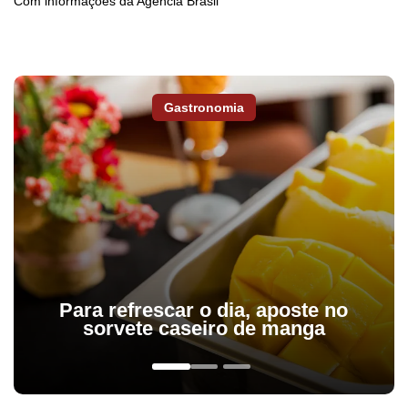
Com informações da Agência Brasil
Gastronomia
Para refrescar o dia, aposte no
sorvete caseiro de manga