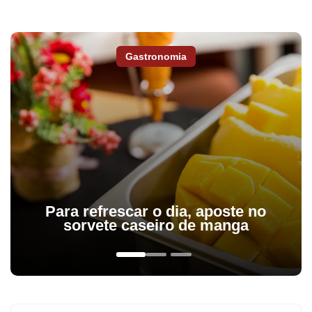
Gastronomia
Para refrescar o dia, aposte no
sorvete caseiro de manga