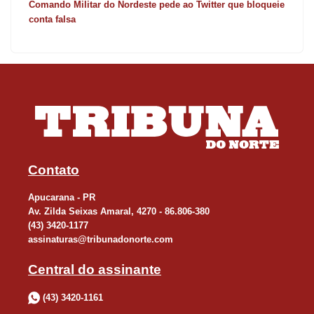
Comando Militar do Nordeste pede ao Twitter que bloqueie
conta falsa
Contato
Apucarana - PR
Av. Zilda Seixas Amaral, 4270 - 86.806-380
(43) 3420-1177
assinaturas@tribunadonorte.com
Central do assinante
(43) 3420-1161