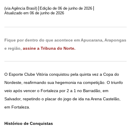
|
|
(via Agência Brasil)
Edição de
06 de junho de 2026
Atualizado em 06 de junho de 2026
Fique por dentro do que acontece em Apucarana, Arapongas
e região,
assine a Tribuna do Norte.
O Esporte Clube Vitória conquistou pela quinta vez a Copa do
Nordeste, reafirmando sua hegemonia na competição. O triunfo
veio após vencer o Fortaleza por 2 a 1 no Barradão, em
Salvador, repetindo o placar do jogo de ida na Arena Castelão,
em Fortaleza.
Histórico de Conquistas