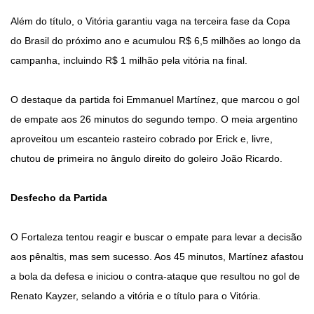
Além do título, o Vitória garantiu vaga na terceira fase da Copa
do Brasil do próximo ano e acumulou R$ 6,5 milhões ao longo da
campanha, incluindo R$ 1 milhão pela vitória na final.
O destaque da partida foi Emmanuel Martínez, que marcou o gol
de empate aos 26 minutos do segundo tempo. O meia argentino
aproveitou um escanteio rasteiro cobrado por Erick e, livre,
chutou de primeira no ângulo direito do goleiro João Ricardo.
Desfecho da Partida
O Fortaleza tentou reagir e buscar o empate para levar a decisão
aos pênaltis, mas sem sucesso. Aos 45 minutos, Martínez afastou
a bola da defesa e iniciou o contra-ataque que resultou no gol de
Renato Kayzer, selando a vitória e o título para o Vitória.