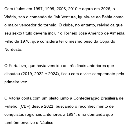
Com títulos em 1997, 1999, 2003, 2010 e agora em 2026, o
Vitória, sob o comando de Jair Ventura, iguala-se ao Bahia como
o maior vencedor do torneio. O clube, no entanto, reivindica que
seu sexto título deveria incluir o Torneio José Américo de Almeida
Filho de 1976, que considera ter o mesmo peso da Copa do
Nordeste.
O Fortaleza, que havia vencido as três finais anteriores que
disputou (2019, 2022 e 2024), ficou com o vice-campeonato pela
primeira vez.
O Vitória conta com um pleito junto à Confederação Brasileira de
Futebol (CBF) desde 2021, buscando o reconhecimento de
conquistas regionais anteriores a 1994, uma demanda que
também envolve o Náutico.