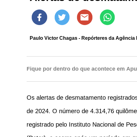
Paulo Victor Chagas - Repórteres da Agência B
Fique por dentro do que acontece em Apu
Os alertas de desmatamento registrados
de 2024. O número de 4.314,76 quilômet
registrado pelo Instituto Nacional de 