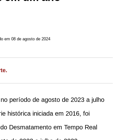
Atualizado em 08 de agosto de 2024
te.
no período de agosto de 2023 a julho
histórica iniciada em 2016, foi
cção do Desmatamento em Tempo Real