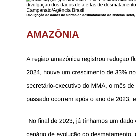
Divulgação de dados de alertas de desmatamento do sistema Deter, 
AMAZÔNIA
A região amazônica registrou redução flo
2024, houve um crescimento de 33% no
secretário-executivo do MMA, o mês de
passado ocorrem após o ano de 2023, 
"No final de 2023, já tínhamos um dado
cenário de evolução do desmatamento, 