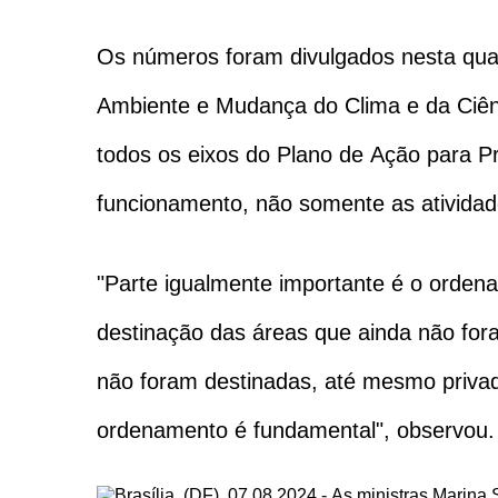
Os números foram divulgados nesta quart
Ambiente e Mudança do Clima e da Ciênci
todos os eixos do Plano de Ação para
funcionamento, não somente as atividad
"Parte igualmente importante é o ordena
destinação das áreas que ainda não for
não foram destinadas, até mesmo priva
ordenamento é fundamental", observou.