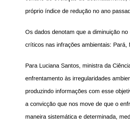
próprio índice de redução no ano passa
Os dados denotam que a diminuição no 
críticos nas infrações ambientais: Pará
Para Luciana Santos, ministra da Ciênci
enfrentamento às irregularidades ambie
produzindo informações com esse objetiv
a convicção que nos move de que o enfr
maneira sistemática e determinada, med