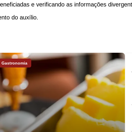
eneficiadas e verificando as informações divergent
nto do auxílio.
Gastronomia