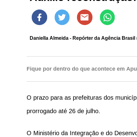
Daniella Almeida - Repórter da Agência Brasil 
Fique por dentro do que acontece em Apu
O prazo para as prefeituras dos municí
prorrogado até 26 de julho.
O Ministério da Integração e do Desenv