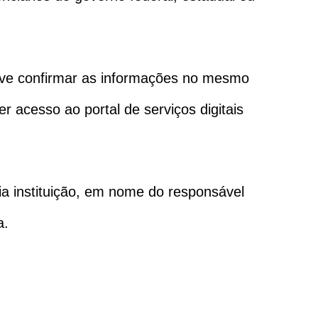
ve confirmar as informações no mesmo
 acesso ao portal de serviços digitais
ia instituição, em nome do responsável
a.