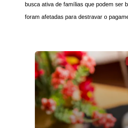
busca ativa de famílias que podem ser b
foram afetadas para destravar o pagame