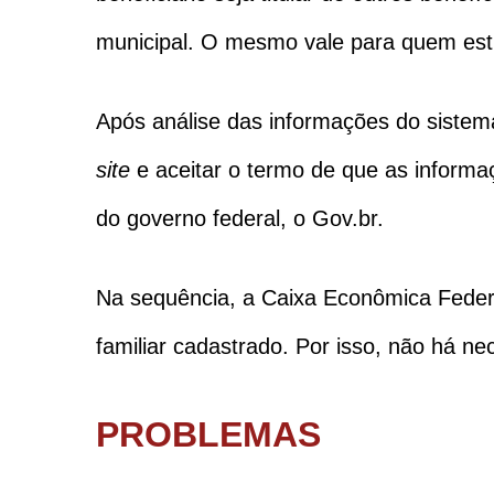
municipal. O mesmo vale para quem est
Após análise das informações do siste
site
e aceitar o termo de que as informaç
do governo federal, o Gov.br.
Na sequência, a Caixa Econômica Federal
familiar cadastrado. Por isso, não há n
PROBLEMAS