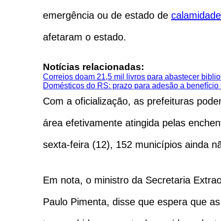
emergência ou de estado de
calamidade
afetaram o estado.
Notícias relacionadas:
Correios doam 21,5 mil livros para abastecer bibli
Domésticos do RS: prazo para adesão a benefício 
Com a oficialização, as prefeituras pode
área efetivamente atingida pelas enche
sexta-feira (12), 152 municípios ainda 
Em nota, o ministro da Secretaria Extra
Paulo Pimenta, disse que espera que as