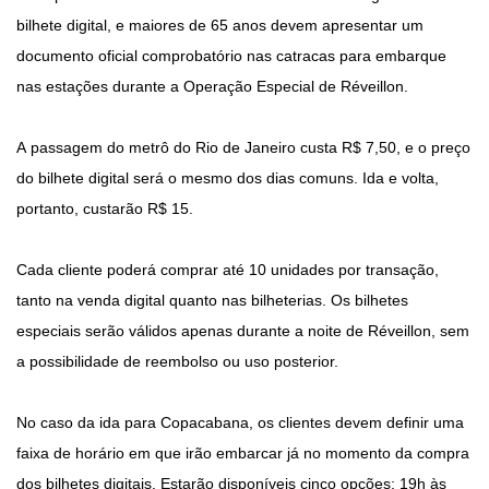
bilhete digital, e maiores de 65 anos devem apresentar um
documento oficial comprobatório nas catracas para embarque
nas estações durante a Operação Especial de Réveillon.
A passagem do metrô do Rio de Janeiro custa R$ 7,50, e o preço
do bilhete digital será o mesmo dos dias comuns. Ida e volta,
portanto, custarão R$ 15.
Cada cliente poderá comprar até 10 unidades por transação,
tanto na venda digital quanto nas bilheterias. Os bilhetes
especiais serão válidos apenas durante a noite de Réveillon, sem
a possibilidade de reembolso ou uso posterior.
No caso da ida para Copacabana, os clientes devem definir uma
faixa de horário em que irão embarcar já no momento da compra
dos bilhetes digitais. Estarão disponíveis cinco opções: 19h às