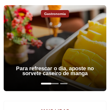
Gastronomia
Para refrescar o dia, aposte no
sorvete caseiro de manga