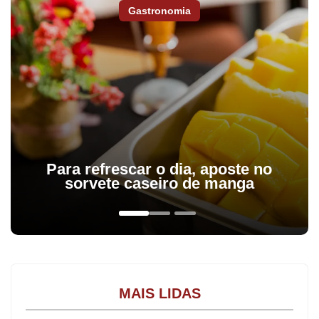
Gastronomia
Para refrescar o dia, aposte no
sorvete caseiro de manga
MAIS LIDAS