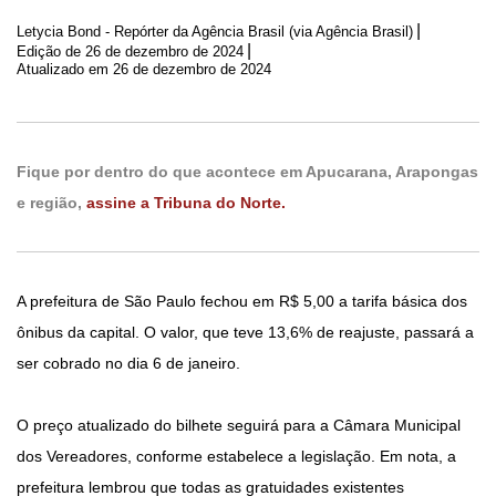
|
Letycia Bond - Repórter da Agência Brasil (via Agência Brasil)
|
Edição de
26 de dezembro de 2024
Atualizado em 26 de dezembro de 2024
Fique por dentro do que acontece em Apucarana, Arapongas
e região,
assine a Tribuna do Norte.
A prefeitura de São Paulo fechou em R$ 5,00 a tarifa básica dos
ônibus da capital. O valor, que teve 13,6% de reajuste, passará a
ser cobrado no dia 6 de janeiro.
O preço atualizado do bilhete seguirá para a Câmara Municipal
dos Vereadores, conforme estabelece a legislação. Em nota, a
prefeitura lembrou que todas as gratuidades existentes