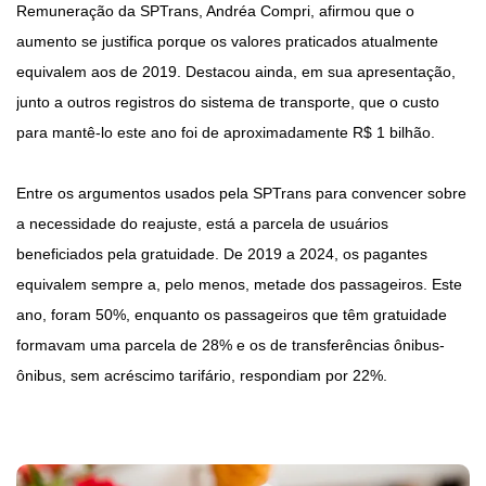
Remuneração da SPTrans, Andréa Compri, afirmou que o
aumento se justifica porque os valores praticados atualmente
equivalem aos de 2019. Destacou ainda, em sua apresentação,
junto a outros registros do sistema de transporte, que o custo
para mantê-lo este ano foi de aproximadamente R$ 1 bilhão.
Entre os argumentos usados pela SPTrans para convencer sobre
a necessidade do reajuste, está a parcela de usuários
beneficiados pela gratuidade. De 2019 a 2024, os pagantes
equivalem sempre a, pelo menos, metade dos passageiros. Este
ano, foram 50%, enquanto os passageiros que têm gratuidade
formavam uma parcela de 28% e os de transferências ônibus-
ônibus, sem acréscimo tarifário, respondiam por 22%.