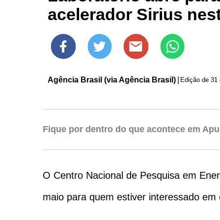
acelerador Sirius ne
Agência Brasil (via Agência Brasil)
|
Edição de
31 
Fique por dentro do que acontece em Apu
O Centro Nacional de Pesquisa em Ener
maio para quem estiver interessado em c