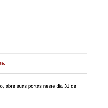
te.
, abre suas portas neste dia 31 de