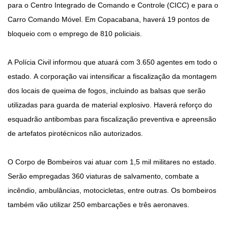
para o Centro Integrado de Comando e Controle (CICC) e para o
Carro Comando Móvel. Em Copacabana, haverá 19 pontos de
bloqueio com o emprego de 810 policiais.
A Polícia Civil informou que atuará com 3.650 agentes em todo o
estado. A corporação vai intensificar a fiscalização da montagem
dos locais de queima de fogos, incluindo as balsas que serão
utilizadas para guarda de material explosivo. Haverá reforço do
esquadrão antibombas para fiscalização preventiva e apreensão
de artefatos pirotécnicos não autorizados.
O Corpo de Bombeiros vai atuar com 1,5 mil militares no estado.
Serão empregadas 360 viaturas de salvamento, combate a
incêndio, ambulâncias, motocicletas, entre outras. Os bombeiros
também vão utilizar 250 embarcações e três aeronaves.