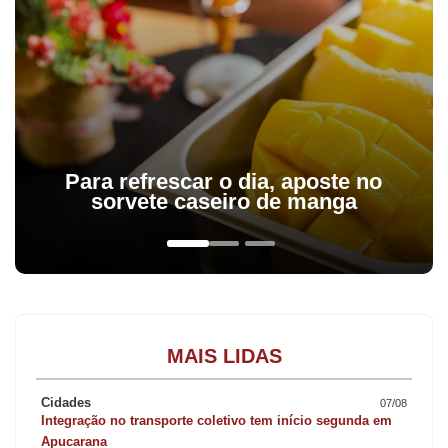
Para refrescar o dia, aposte no
sorvete caseiro de manga
MAIS LIDAS
Cidades
07/08
Integração no transporte coletivo tem início segunda em
Apucarana