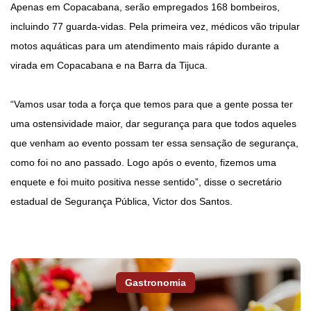
Apenas em Copacabana, serão empregados 168 bombeiros,
incluindo 77 guarda-vidas. Pela primeira vez, médicos vão tripular
motos aquáticas para um atendimento mais rápido durante a
virada em Copacabana e na Barra da Tijuca.
“Vamos usar toda a força que temos para que a gente possa ter
uma ostensividade maior, dar segurança para que todos aqueles
que venham ao evento possam ter essa sensação de segurança,
como foi no ano passado. Logo após o evento, fizemos uma
enquete e foi muito positiva nesse sentido”, disse o secretário
estadual de Segurança Pública, Victor dos Santos.
Gastronomia