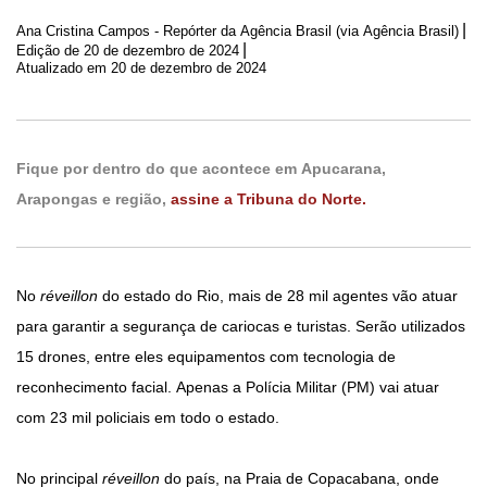
|
Ana Cristina Campos - Repórter da Agência Brasil (via Agência Brasil)
|
Edição de
20 de dezembro de 2024
Atualizado em 20 de dezembro de 2024
Fique por dentro do que acontece em Apucarana,
Arapongas e região,
assine a Tribuna do Norte.
No
réveillon
do estado do Rio, mais de 28 mil agentes vão atuar
para garantir a segurança de cariocas e turistas. Serão utilizados
15 drones, entre eles equipamentos com tecnologia de
reconhecimento facial. Apenas a Polícia Militar (PM) vai atuar
com 23 mil policiais em todo o estado.
No principal
réveillon
do país, na Praia de Copacabana, onde