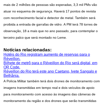
mais de 2 milhões de pessoas são esperadas, 3,3 mil PMs vão
atuar no esquema de segurança. Haverá 17 pontos de revista
com reconhecimento facial e detector de metal. Também será
proibida a entrada de garrafas de vidro. A PM terá 78 torres de
observação, 18 a mais que no ano passado, para contemplar o
terceiro palco que será montado no Leme.
Notícias relacionadas:
Hotéis do Rio registram aumento de reservas para o
Réveillon.
Bilhete de metrô para o Réveillon do Rio será digital, em
QR Code.
Réveillon do Rio terá este ano Caetano, Ivete Sangalo e
Bethânia.
A Polícia Militar também terá dois drones de monitoramento com
imagens transmitidas em tempo real e dois veículos de apoio
para monitoramento com acesso às imagens das câmeras de
monitoramento da região e dos drones que serão transmitidas