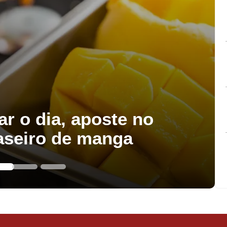
ar o dia, aposte no
aseiro de manga