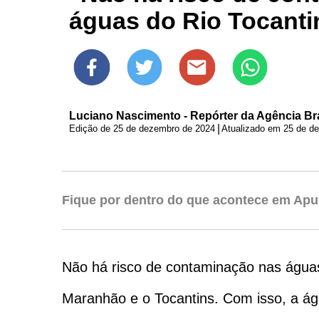
águas do Rio Tocanti
Luciano Nascimento - Repórter da Agência Bras
|
Edição de
25 de dezembro de 2024
Atualizado em 25 de d
Fique por dentro do que acontece em Apu
Não há risco de contaminação nas águas 
Maranhão e o Tocantins. Com isso, a ág