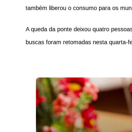
também liberou o consumo para os muni
A queda da ponte deixou quatro pessoa
buscas foram retomadas nesta quarta-fe