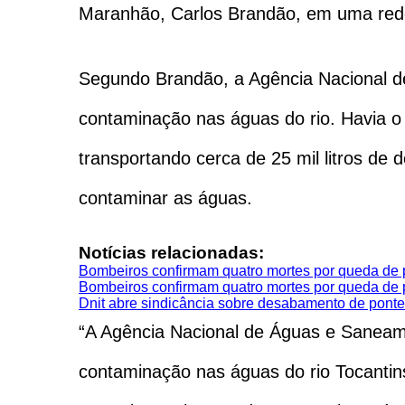
Maranhão, Carlos Brandão, em uma rede
Segundo Brandão, a Agência Nacional d
contaminação nas águas do rio. Havia 
transportando cerca de 25 mil litros de 
contaminar as águas.
Notícias relacionadas:
Bombeiros confirmam quatro mortes por queda de 
Bombeiros confirmam quatro mortes por queda de 
Dnit abre sindicância sobre desabamento de ponte
“A Agência Nacional de Águas e Saneame
contaminação nas águas do rio Tocantin