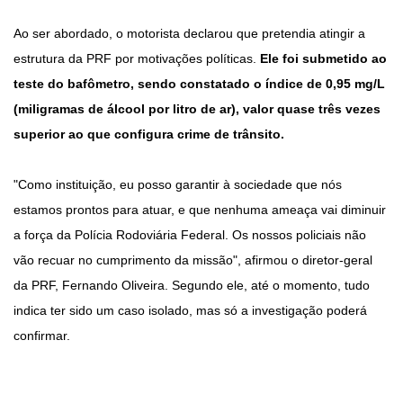
Ao ser abordado, o motorista declarou que pretendia atingir a
estrutura da PRF por motivações políticas.
Ele foi submetido ao
teste do bafômetro, sendo constatado o índice de 0,95 mg/L
(miligramas de álcool por litro de ar), valor quase três vezes
superior ao que configura crime de trânsito.
"Como instituição, eu posso garantir à sociedade que nós
estamos prontos para atuar, e que nenhuma ameaça vai diminuir
a força da Polícia Rodoviária Federal. Os nossos policiais não
vão recuar no cumprimento da missão", afirmou o diretor-geral
da PRF, Fernando Oliveira. Segundo ele, até o momento, tudo
indica ter sido um caso isolado, mas só a investigação poderá
confirmar.