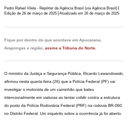
|
Pedro Rafael Vilela - Repórter da Agência Brasil (via Agência Brasil)
|
Edição de
26 de março de 2025
Atualizado em 26 de março de 2025
Fique por dentro do que acontece em Apucarana,
Arapongas e região,
assine a Tribuna do Norte.
O ministro da Justiça e Segurança Pública, Ricardo Lewandowski,
afirmou nesta quarta-feira (26) que a Polícia Federal (PF) vai
investigar o motorista de um caminhão que bateu
intencionalmente em viaturas ao tentar colidir contra a estrutura
do posto da Polícia Rodoviária Federal (PRF) na rodovia BR-060,
no Distrito Federal. Um inquérito sobre a ocorrência já foi aberto.