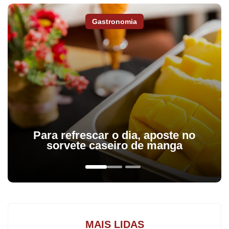
Gastronomia
Para refrescar o dia, aposte no
sorvete caseiro de manga
MAIS LIDAS