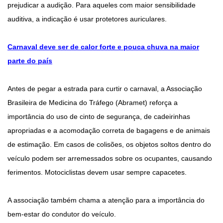
prejudicar a audição. Para aqueles com maior sensibilidade
auditiva, a indicação é usar protetores auriculares.
Carnaval deve ser de calor forte e pouca chuva na maior
parte do país
Antes de pegar a estrada para curtir o carnaval, a Associação
Brasileira de Medicina do Tráfego (Abramet) reforça a
importância do uso de cinto de segurança, de cadeirinhas
apropriadas e a acomodação correta de bagagens e de animais
de estimação. Em casos de colisões, os objetos soltos dentro do
veículo podem ser arremessados sobre os ocupantes, causando
ferimentos. Motociclistas devem usar sempre capacetes.
A associação também chama a atenção para a importância do
bem-estar do condutor do veículo.