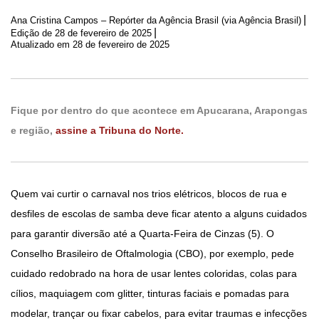
|
Ana Cristina Campos – Repórter da Agência Brasil (via Agência Brasil)
|
Edição de
28 de fevereiro de 2025
Atualizado em 28 de fevereiro de 2025
Fique por dentro do que acontece em Apucarana, Arapongas
e região,
assine a Tribuna do Norte.
Quem vai curtir o carnaval nos trios elétricos, blocos de rua e
desfiles de escolas de samba deve ficar atento a alguns cuidados
para garantir diversão até a Quarta-Feira de Cinzas (5). O
Conselho Brasileiro de Oftalmologia (CBO), por exemplo, pede
cuidado redobrado na hora de usar lentes coloridas, colas para
cílios, maquiagem com glitter, tinturas faciais e pomadas para
modelar, trançar ou fixar cabelos, para evitar traumas e infecções