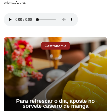
orienta Adura.
Gastronomia
Para refrescar o dia, aposte no
sorvete caseiro de manga