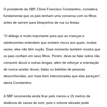
O presidente da SBP, Clóvis Francisco Constantino, considera
fundamental que os pais tenham uma conversa com os filhos
antes de saírem para bloquinhos de rua ou festas.
“O diálogo é muito importante para que as crianças e
adolescentes entendam que existem riscos aos quais, muitas
vezes, eles não têm noção. Esse momento também mostra que
os pais confiam em seus filhos. Porém, deve-se falar sobre não
consumir álcool e outras drogas, além de reforçar a orientação
de nunca aceitar doces, balas ou bebidas de pessoas
desconhecidas, por mais bem intencionadas que elas pareçam”,
alerta Constantino.
A SBP recomenda ainda ficar pelo menos a 15 metros de
distância de caixas de som, pois o volume elevado pode