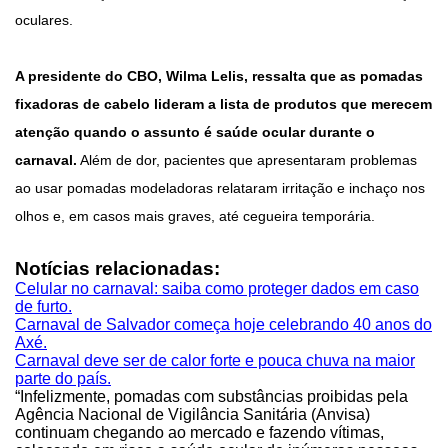
oculares.
A presidente do CBO, Wilma Lelis, ressalta que as pomadas
fixadoras de cabelo lideram a lista de produtos que merecem
atenção quando o assunto é saúde ocular durante o
carnaval.
Além de dor, pacientes que apresentaram problemas
ao usar pomadas modeladoras relataram irritação e inchaço nos
olhos e, em casos mais graves, até cegueira temporária.
Notícias relacionadas:
Celular no carnaval: saiba como proteger dados em caso
de furto.
Carnaval de Salvador começa hoje celebrando 40 anos do
Axé.
Carnaval deve ser de calor forte e pouca chuva na maior
parte do país.
“Infelizmente, pomadas com substâncias proibidas pela
Agência Nacional de Vigilância Sanitária (Anvisa)
continuam chegando ao mercado e fazendo vítimas,