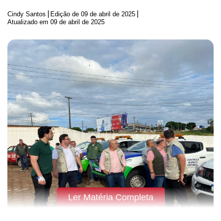
|
|
Cindy Santos
Edição de
09 de abril de 2025
Atualizado em 09 de abril de 2025
Ler Matéria Completa