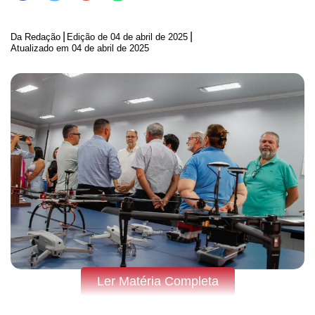
|
|
Da Redação
Edição de
04 de abril de 2025
Atualizado em 04 de abril de 2025
Ler Matéria Completa