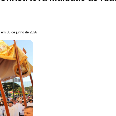
o em 05 de junho de 2026