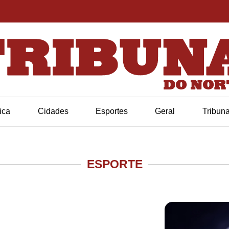
tica
Cidades
Esportes
Geral
Tribun
ESPORTE