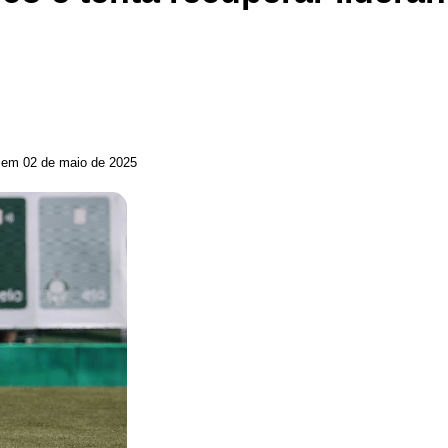
 em 02 de maio de 2025