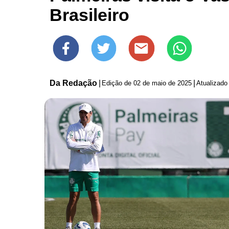
Brasileiro
Da Redação
|
|
Edição de
02 de maio de 2025
Atualizado