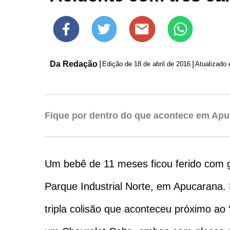
Da Redação
|
|
Edição de
18 de abril de 2016
Atualizado
Fique por dentro do que acontece em Apu
Um bebê de 11 meses ficou ferido com g
Parque Industrial Norte, em Apucarana. 
tripla colisão que aconteceu próximo ao