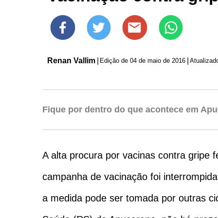
Renan Vallim
|
|
Edição de
04 de maio de 2016
Atualizad
Fique por dentro do que acontece em Apu
A alta procura por vacinas contra grip
campanha de vacinação foi interrompida
a medida pode ser tomada por outras c