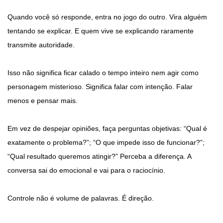
Quando você só responde, entra no jogo do outro. Vira alguém
tentando se explicar. E quem vive se explicando raramente
transmite autoridade.
Isso não significa ficar calado o tempo inteiro nem agir como
personagem misterioso. Significa falar com intenção. Falar
menos e pensar mais.
Em vez de despejar opiniões, faça perguntas objetivas: “Qual é
exatamente o problema?”; “O que impede isso de funcionar?”;
“Qual resultado queremos atingir?” Perceba a diferença. A
conversa sai do emocional e vai para o raciocínio.
Controle não é volume de palavras. É direção.