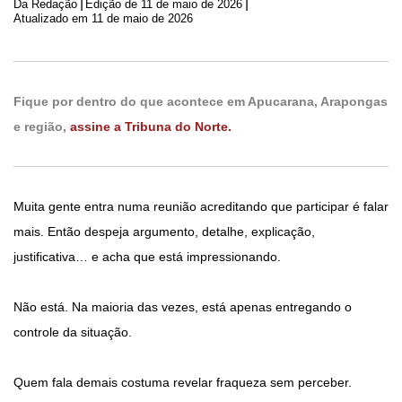
|
|
Da Redação
Edição de
11 de maio de 2026
Atualizado em 11 de maio de 2026
Fique por dentro do que acontece em Apucarana, Arapongas
e região,
assine a Tribuna do Norte.
Muita gente entra numa reunião acreditando que participar é falar
mais. Então despeja argumento, detalhe, explicação,
justificativa… e acha que está impressionando.
Não está. Na maioria das vezes, está apenas entregando o
controle da situação.
Quem fala demais costuma revelar fraqueza sem perceber.