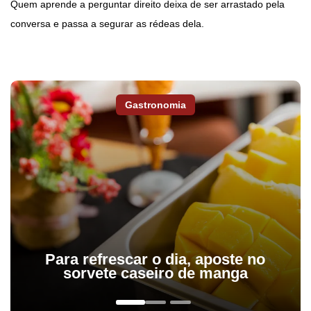
Quem aprende a perguntar direito deixa de ser arrastado pela
conversa e passa a segurar as rédeas dela.
Gastronomia
Para refrescar o dia, aposte no
sorvete caseiro de manga