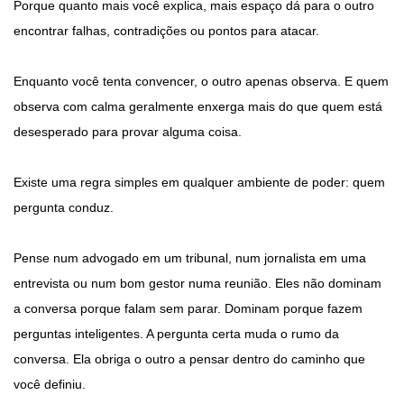
Porque quanto mais você explica, mais espaço dá para o outro
encontrar falhas, contradições ou pontos para atacar.
Enquanto você tenta convencer, o outro apenas observa. E quem
observa com calma geralmente enxerga mais do que quem está
desesperado para provar alguma coisa.
Existe uma regra simples em qualquer ambiente de poder: quem
pergunta conduz.
Pense num advogado em um tribunal, num jornalista em uma
entrevista ou num bom gestor numa reunião. Eles não dominam
a conversa porque falam sem parar. Dominam porque fazem
perguntas inteligentes. A pergunta certa muda o rumo da
conversa. Ela obriga o outro a pensar dentro do caminho que
você definiu.