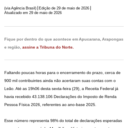
|
|
(via Agência Brasil)
Edição de
29 de maio de 2026
Atualizado em 29 de maio de 2026
Fique por dentro do que acontece em Apucarana, Arapongas
e região,
assine a Tribuna do Norte.
Faltando poucas horas para o encerramento do prazo, cerca de
900 mil contribuintes ainda não acertaram suas contas com o
Leão. Até as 19h06 desta sexta-feira (29), a Receita Federal já
havia recebido 43.138.106 Declarações do Imposto de Renda
Pessoa Física 2026, referentes ao ano-base 2025.
Esse número representa 98% do total de declarações esperadas