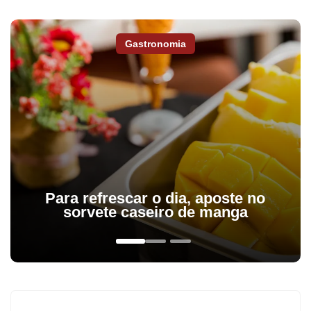
Gastronomia
Para refrescar o dia, aposte no
sorvete caseiro de manga