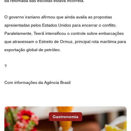
da retomada das escoltas estava incorreta.
O governo iraniano afirmou que ainda avalia as propostas
apresentadas pelos Estados Unidos para encerrar o conflito.
Paralelamente, Teerã intensificou o controle sobre embarcações
que atravessam o Estreito de Ormuz, principal rota marítima para
exportação global de petróleo.
?
Com informações da Agência Brasil
Gastronomia