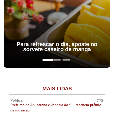
Para refrescar o dia, aposte no
sorvete caseiro de manga
MAIS LIDAS
Política
07/08
Prefeitos de Apucarana e Jandaia do Sul recebem prêmio
de inovação