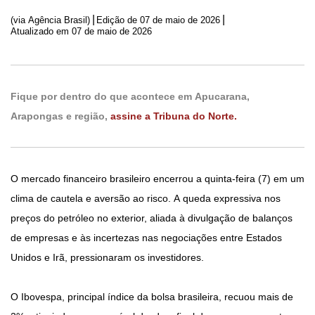
|
|
(via Agência Brasil)
Edição de
07 de maio de 2026
Atualizado em 07 de maio de 2026
Fique por dentro do que acontece em Apucarana,
Arapongas e região,
assine a Tribuna do Norte.
O mercado financeiro brasileiro encerrou a quinta-feira (7) em um
clima de cautela e aversão ao risco. A queda expressiva nos
preços do petróleo no exterior, aliada à divulgação de balanços
de empresas e às incertezas nas negociações entre Estados
Unidos e Irã, pressionaram os investidores.
O Ibovespa, principal índice da bolsa brasileira, recuou mais de