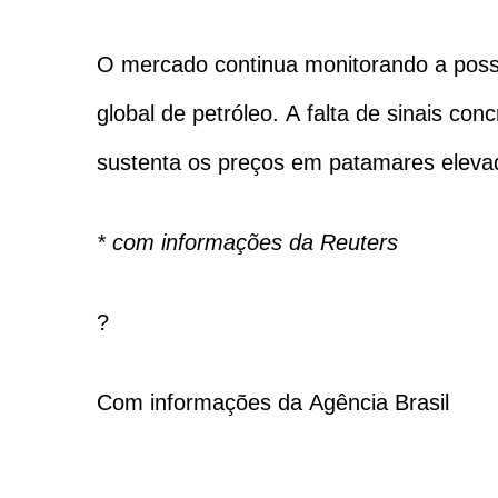
O mercado continua monitorando a possi
global de petróleo. A falta de sinais 
sustenta os preços em patamares eleva
* com informações da Reuters
?
Com informações da Agência Brasil