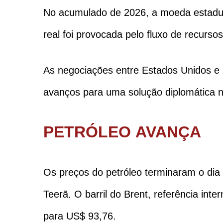
No acumulado de 2026, a moeda estaduni
real foi provocada pelo fluxo de recurs
As negociações entre Estados Unidos e
avanços para uma solução diplomática n
PETRÓLEO AVANÇA
Os preços do petróleo terminaram o dia 
Teerã. O barril do Brent, referência in
para US$ 93,76.