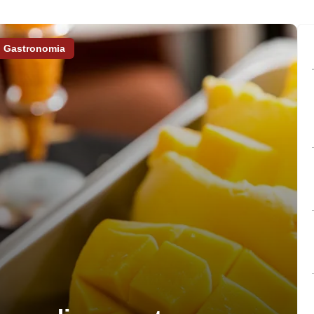
Gastronomia