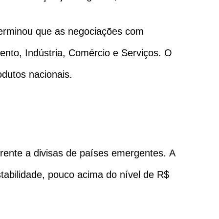
eterminou que as negociações com
nto, Indústria, Comércio e Serviços. O
odutos nacionais.
rente a divisas de países emergentes. A
tabilidade, pouco acima do nível de R$