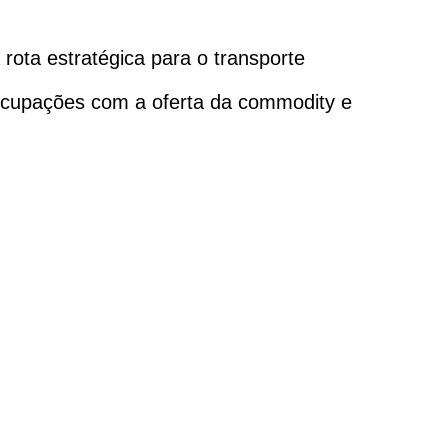
 rota estratégica para o transporte
eocupações com a oferta da commodity e