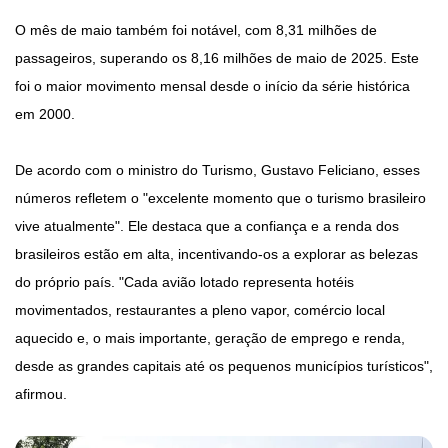
O mês de maio também foi notável, com 8,31 milhões de
passageiros, superando os 8,16 milhões de maio de 2025. Este
foi o maior movimento mensal desde o início da série histórica
em 2000.
De acordo com o ministro do Turismo, Gustavo Feliciano, esses
números refletem o "excelente momento que o turismo brasileiro
vive atualmente". Ele destaca que a confiança e a renda dos
brasileiros estão em alta, incentivando-os a explorar as belezas
do próprio país. "Cada avião lotado representa hotéis
movimentados, restaurantes a pleno vapor, comércio local
aquecido e, o mais importante, geração de emprego e renda,
desde as grandes capitais até os pequenos municípios turísticos",
afirmou.