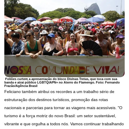
Foliões curtem a apresentação do bloco Divinas Tretas, que toca com sua
banda e atrai público LGBTQIAPN+ no Aterro do Flamengo. Foto:
Fernando
Frazão/Agência Brasil
Feliciano também atribui os recordes a um trabalho sério de
estruturação dos destinos turísticos, promoção das rotas
nacionais e parcerias para tornar as viagens mais acessíveis. "O
turismo é a força motriz do novo Brasil: um setor sustentável,
vibrante e que orgulha a todos nós. Vamos continuar trabalhando