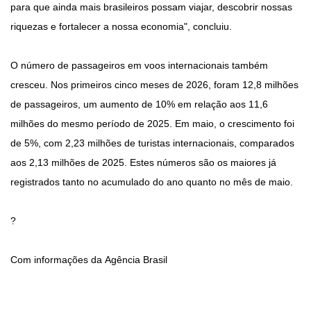
para que ainda mais brasileiros possam viajar, descobrir nossas
riquezas e fortalecer a nossa economia", concluiu.
O número de passageiros em voos internacionais também
cresceu. Nos primeiros cinco meses de 2026, foram 12,8 milhões
de passageiros, um aumento de 10% em relação aos 11,6
milhões do mesmo período de 2025. Em maio, o crescimento foi
de 5%, com 2,23 milhões de turistas internacionais, comparados
aos 2,13 milhões de 2025. Estes números são os maiores já
registrados tanto no acumulado do ano quanto no mês de maio.
?
Com informações da Agência Brasil