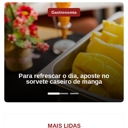
Gastronomia
Para refrescar o dia, aposte no
sorvete caseiro de manga
MAIS LIDAS