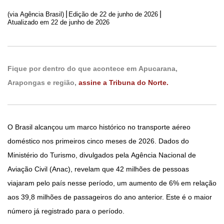
|
|
(via Agência Brasil)
Edição de
22 de junho de 2026
Atualizado em 22 de junho de 2026
Fique por dentro do que acontece em Apucarana,
Arapongas e região,
assine a Tribuna do Norte.
O Brasil alcançou um marco histórico no transporte aéreo
doméstico nos primeiros cinco meses de 2026. Dados do
Ministério do Turismo, divulgados pela Agência Nacional de
Aviação Civil (Anac), revelam que 42 milhões de pessoas
viajaram pelo país nesse período, um aumento de 6% em relação
aos 39,8 milhões de passageiros do ano anterior. Este é o maior
número já registrado para o período.