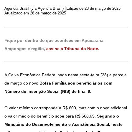
|
|
Agência Brasil (via Agência Brasil)
Edição de
28 de março de 2025
Atualizado em 28 de março de 2025
Fique por dentro do que acontece em Apucarana,
Arapongas e região,
assine a Tribuna do Norte.
A Caixa Econômica Federal paga nesta sexta-feira (28) a parcela
de março do novo
Bolsa Família aos beneficiários com
Número de Inscrição Social (NIS) de final 9.
O valor mínimo corresponde a R$ 600, mas com o novo adicional
o valor médio do benefício sobe para R$ 668,65.
Segundo o
Ministério do Desenvolvimento e Assistência Social, neste