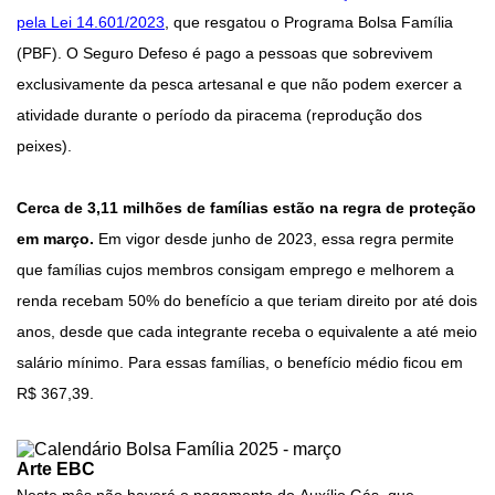
pela Lei 14.601/2023
, que resgatou o Programa Bolsa Família
(PBF). O Seguro Defeso é pago a pessoas que sobrevivem
exclusivamente da pesca artesanal e que não podem exercer a
atividade durante o período da piracema (reprodução dos
peixes).
Cerca de 3,11 milhões de famílias estão na regra de proteção
em março.
Em vigor desde junho de 2023, essa regra permite
que famílias cujos membros consigam emprego e melhorem a
renda recebam 50% do benefício a que teriam direito por até dois
anos, desde que cada integrante receba o equivalente a até meio
salário mínimo. Para essas famílias, o benefício médio ficou em
R$ 367,39.
Arte EBC