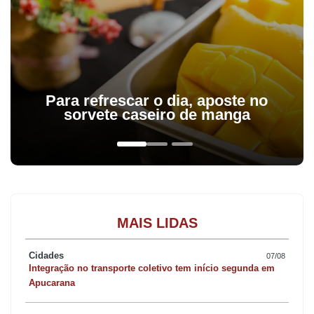
Para refrescar o dia, aposte no
sorvete caseiro de manga
MAIS LIDAS
Cidades
07/08
Integração no transporte coletivo tem início segunda em
Apucarana