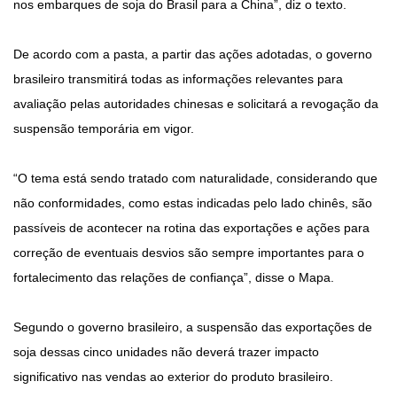
nos embarques de soja do Brasil para a China”, diz o texto.
De acordo com a pasta, a partir das ações adotadas, o governo
brasileiro transmitirá todas as informações relevantes para
avaliação pelas autoridades chinesas e solicitará a revogação da
suspensão temporária em vigor.
“O tema está sendo tratado com naturalidade, considerando que
não conformidades, como estas indicadas pelo lado chinês, são
passíveis de acontecer na rotina das exportações e ações para
correção de eventuais desvios são sempre importantes para o
fortalecimento das relações de confiança”, disse o Mapa.
Segundo o governo brasileiro, a suspensão das exportações de
soja dessas cinco unidades não deverá trazer impacto
significativo nas vendas ao exterior do produto brasileiro.