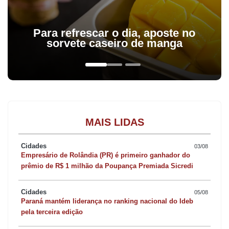
Para refrescar o dia, aposte no
sorvete caseiro de manga
MAIS LIDAS
Cidades
03/08
Empresário de Rolândia (PR) é primeiro ganhador do
prêmio de R$ 1 milhão da Poupança Premiada Sicredi
Cidades
05/08
Paraná mantém liderança no ranking nacional do Ideb
pela terceira edição