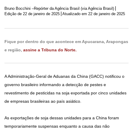
|
Bruno Bocchini –Repórter da Agência Brasil (via Agência Brasil)
|
Edição de
22 de janeiro de 2025
Atualizado em 22 de janeiro de 2025
Fique por dentro do que acontece em Apucarana, Arapongas
e região,
assine a Tribuna do Norte.
A Administração-Geral de Aduanas da China (GACC) notificou o
governo brasileiro informando a detecção de pestes e
revestimento de pesticidas na soja exportada por cinco unidades
de empresas brasileiras ao país asiático.
As exportações de soja dessas unidades para a China foram
temporariamente suspensas enquanto a causa das não