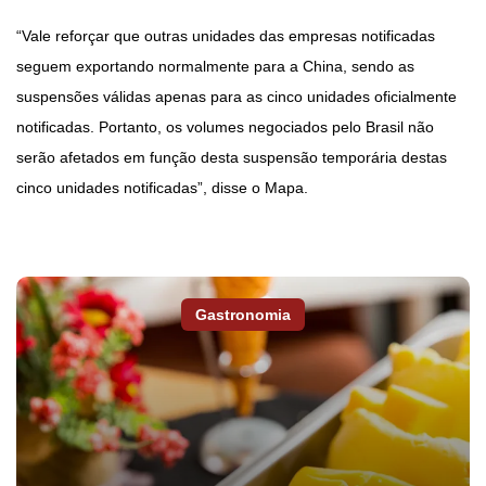
“Vale reforçar que outras unidades das empresas notificadas
seguem exportando normalmente para a China, sendo as
suspensões válidas apenas para as cinco unidades oficialmente
notificadas. Portanto, os volumes negociados pelo Brasil não
serão afetados em função desta suspensão temporária destas
cinco unidades notificadas”, disse o Mapa.
Gastronomia