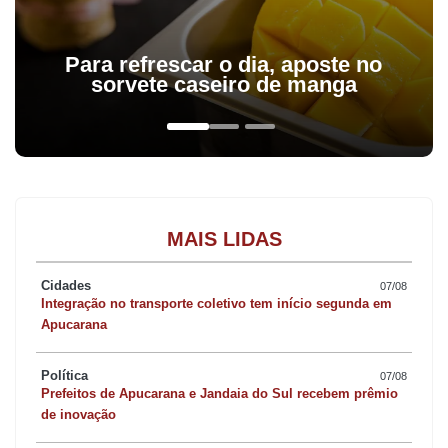
Para refrescar o dia, aposte no
sorvete caseiro de manga
MAIS LIDAS
Cidades
07/08
Integração no transporte coletivo tem início segunda em
Apucarana
Política
07/08
Prefeitos de Apucarana e Jandaia do Sul recebem prêmio
de inovação