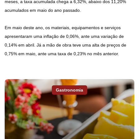
meses, a taxa acumulada chega a 6,32%, abaixo dos 11,20%
acumulados em maio do ano passado.
Em maio deste ano, os materiais, equipamentos e serviços
apresentaram uma inflação de 0,06%, ante uma variação de
0,14% em abril. Já a mão de obra teve uma alta de preços de
0,75% em maio, ante uma taxa de 0,23% no mês anterior.
Gastronomia