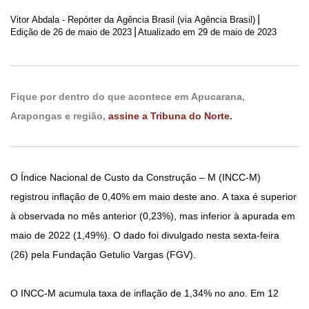
|
Vitor Abdala - Repórter da Agência Brasil (via Agência Brasil)
|
Edição de
26 de maio de 2023
Atualizado em 29 de maio de 2023
Fique por dentro do que acontece em Apucarana,
Arapongas e região,
assine a Tribuna do Norte.
O Índice Nacional de Custo da Construção – M (INCC-M)
registrou inflação de 0,40% em maio deste ano. A taxa é superior
à observada no mês anterior (0,23%), mas inferior à apurada em
maio de 2022 (1,49%). O dado foi divulgado nesta sexta-feira
(26) pela Fundação Getulio Vargas (FGV).
O INCC-M acumula taxa de inflação de 1,34% no ano. Em 12