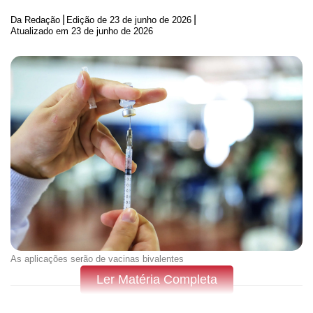
|
|
Da Redação
Edição de
23 de junho de 2026
Atualizado em 23 de junho de 2026
As aplicações serão de vacinas bivalentes
Ler Matéria Completa