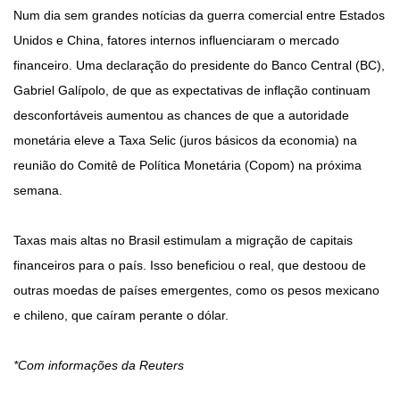
Num dia sem grandes notícias da guerra comercial entre Estados
Unidos e China, fatores internos influenciaram o mercado
financeiro. Uma declaração do presidente do Banco Central (BC),
Gabriel Galípolo, de que as expectativas de inflação continuam
desconfortáveis aumentou as chances de que a autoridade
monetária eleve a Taxa Selic (juros básicos da economia) na
reunião do Comitê de Política Monetária (Copom) na próxima
semana.
Taxas mais altas no Brasil estimulam a migração de capitais
financeiros para o país. Isso beneficiou o real, que destoou de
outras moedas de países emergentes, como os pesos mexicano
e chileno, que caíram perante o dólar.
*Com informações da Reuters