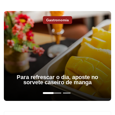
Gastronomia
Para refrescar o dia, aposte no
sorvete caseiro de manga